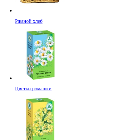
Ржаной хлеб
Цветки ромашки