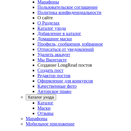
Марафоны
Пользовательское соглашение
Политика конфиденциальности
О сайте
О Разделах
Каталог ухода
Добавление в каталог
Домашние маски
Профиль, сообщения, избранное
Отписаться от уведомлений
Удалить аккаунт
Мы Вконтакте
Создание LongRead постов
Создать пост
Редактор постов
Оформление для конкурсов
Качественные фото
Авторское право
Каталог ухода
Каталог
Маски
Отзывы
Марафоны
Мобильное приложение