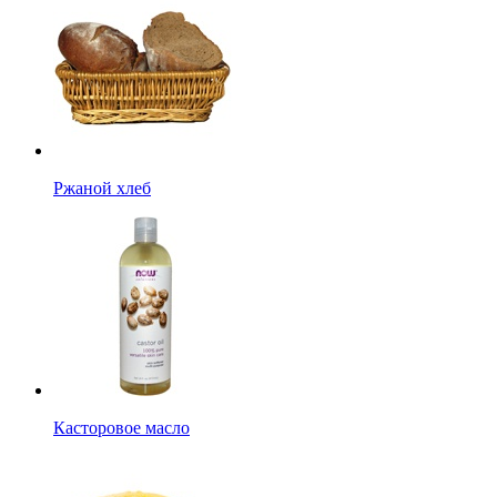
Ржаной хлеб
Касторовое масло