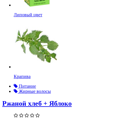
Липовый цвет
Крапива
Питание
Жирные волосы
Ржаной хлеб + Яблоко