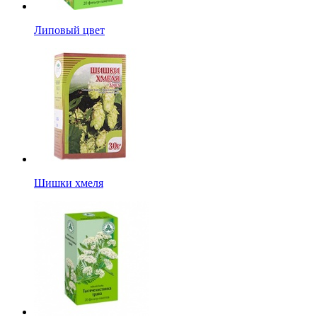
Липовый цвет
Шишки хмеля