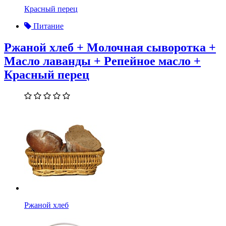
Красный перец
Питание
Ржаной хлеб + Молочная сыворотка +
Масло лаванды + Репейное масло +
Красный перец
Ржаной хлеб