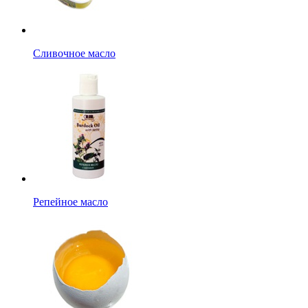
Сливочное масло
Репейное масло