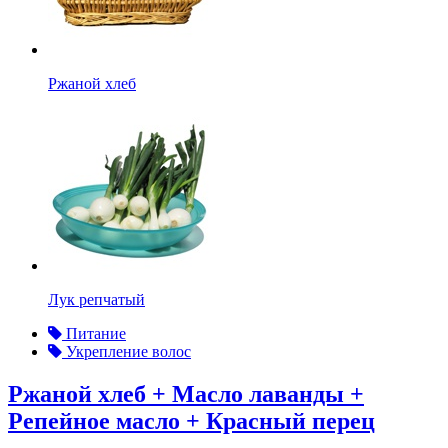
Ржаной хлеб
Лук репчатый
Питание
Укрепление волос
Ржаной хлеб + Масло лаванды +
Репейное масло + Красный перец