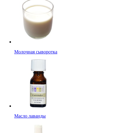
Молочная сыворотка
Масло лаванды