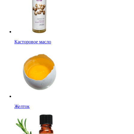
Касторовое масло
Желток