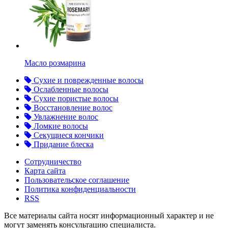
Масло розмарина
Сухие и поврежденные волосы
Ослабленные волосы
Сухие пористые волосы
Восстановление волос
Увлажнение волос
Ломкие волосы
Секущиеся кончики
Придание блеска
Сотрудничество
Карта сайта
Пользовательское соглашение
Политика конфиденциальности
RSS
Все материалы сайта носят информационный характер и не
могут заменять консультацию специалиста.