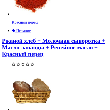
Красный перец
Питание
Ржаной хлеб + Молочная сыворотка +
Масло лаванды + Репейное масло +
Красный перец