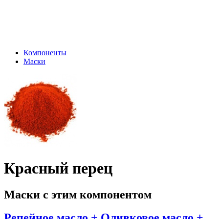
Компоненты
Маски
Красный перец
Маски с этим компонентом
Репейное масло + Оливковое масло +