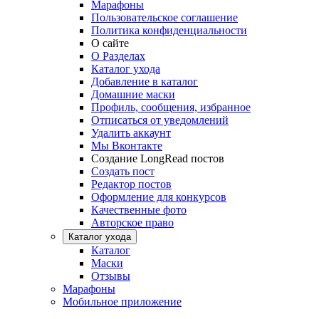
Марафоны
Пользовательское соглашение
Политика конфиденциальности
О сайте
О Разделах
Каталог ухода
Добавление в каталог
Домашние маски
Профиль, сообщения, избранное
Отписаться от уведомлений
Удалить аккаунт
Мы Вконтакте
Создание LongRead постов
Создать пост
Редактор постов
Оформление для конкурсов
Качественные фото
Авторское право
Каталог ухода
Каталог
Маски
Отзывы
Марафоны
Мобильное приложение