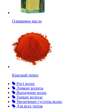
Оливковое масло
Красный перец
Рост волос
Ломкие волосы
Выпадение волос
Тонкие волосы
Увеличение густоты волос
Для всех типов