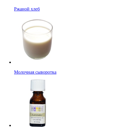
Ржаной хлеб
Молочная сыворотка