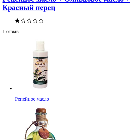
Красный перец
1 отзыв
Репейное масло