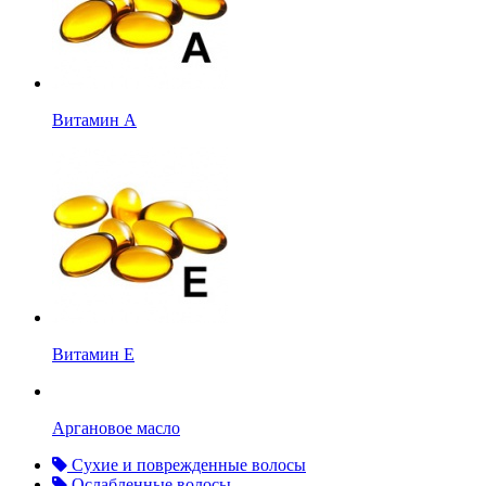
Витамин А
Витамин Е
Аргановое масло
Сухие и поврежденные волосы
Ослабленные волосы