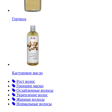
Горчица
Касторовое масло
Рост волос
Греющие маски
Ослабленные волосы
Укрепление волос
Жирные волосы
Нормальные волосы