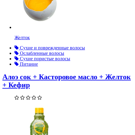
Желток
Сухие и поврежденные волосы
Ослабленные волосы
Сухие пористые волосы
Питание
Алоэ сок + Касторовое масло + Желток
+ Кефир