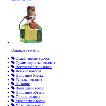
Оливковое масло
Ослабленные волосы
Сухие пористые волосы
Восстановление волос
Ломкие волосы
Придание блеска
Тусклые волосы
Питание
Выпадение волос
Придание объема
Тонкие волосы
Укрепление волос
Утолщение волос