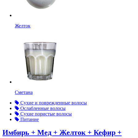
Желток
Сметана
Сухие и поврежденные волосы
Ослабленные волосы
Сухие пористые волосы
Питание
Имбирь + Мед + Желток + Кефир +