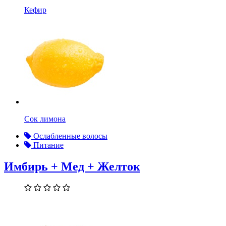
Кефир
Сок лимона
Ослабленные волосы
Питание
Имбирь + Мед + Желток