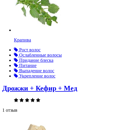
Крапива
Рост волос
Ослабленные волосы
Придание блеска
Питание
Выпадение волос
Укрепление волос
Дрожжи + Кефир + Мед
1 отзыв