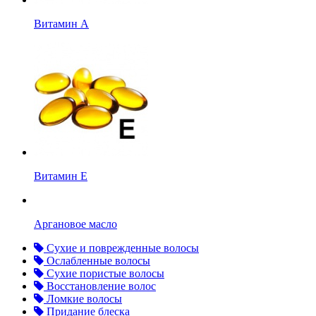
Витамин А
Витамин Е
Аргановое масло
Сухие и поврежденные волосы
Ослабленные волосы
Сухие пористые волосы
Восстановление волос
Ломкие волосы
Придание блеска