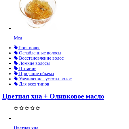
Мед
Рост волос
Ослабленные волосы
Восстановление волос
Ломкие волосы
Питание
Придание объема
Увеличение густоты волос
Для всех типов
Цветная хна + Оливковое масло
Цветная хна