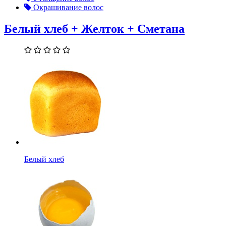
Окрашивание волос
Белый хлеб + Желток + Сметана
Белый хлеб