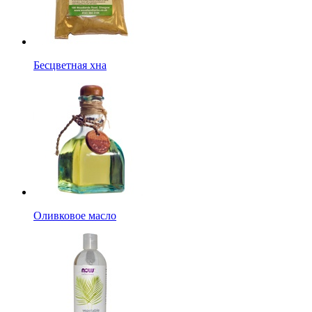
Бесцветная хна
Оливковое масло