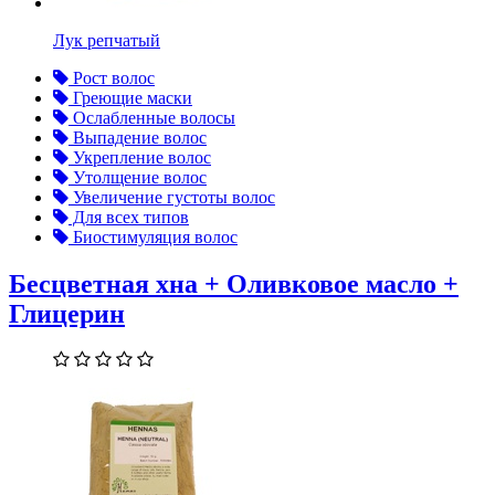
Лук репчатый
Рост волос
Греющие маски
Ослабленные волосы
Выпадение волос
Укрепление волос
Утолщение волос
Увеличение густоты волос
Для всех типов
Биостимуляция волос
Бесцветная хна + Оливковое масло +
Глицерин