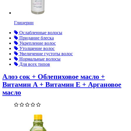
Глицерин
Ослабленные волосы
Придание блеска
Укрепление волос
Утолщение волос
Увеличение густоты волос
Нормальные волосы
Для всех типов
Алоэ сок + Облепиховое масло +
Витамин А + Витамин Е + Аргановое
масло