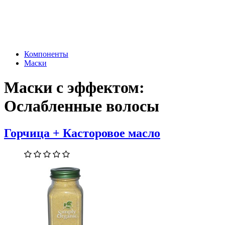
Компоненты
Маски
Маски с эффектом:
Ослабленные волосы
Горчица + Касторовое масло