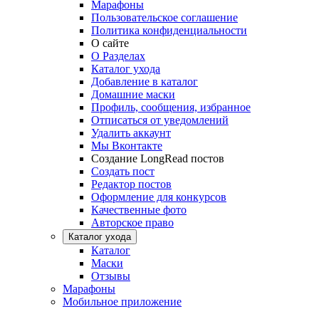
Марафоны
Пользовательское соглашение
Политика конфиденциальности
О сайте
О Разделах
Каталог ухода
Добавление в каталог
Домашние маски
Профиль, сообщения, избранное
Отписаться от уведомлений
Удалить аккаунт
Мы Вконтакте
Создание LongRead постов
Создать пост
Редактор постов
Оформление для конкурсов
Качественные фото
Авторское право
Каталог ухода
Каталог
Маски
Отзывы
Марафоны
Мобильное приложение