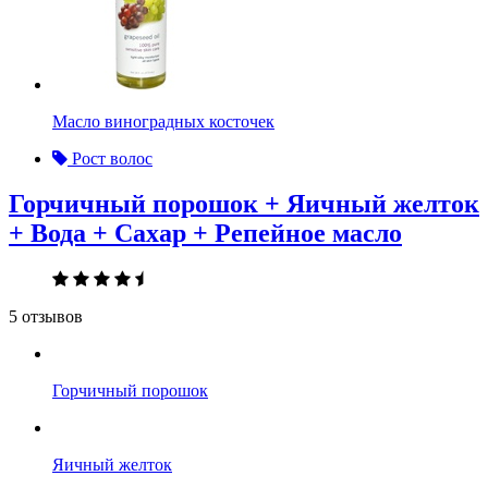
Масло виноградных косточек
Рост волос
Горчичный порошок + Яичный желток
+ Вода + Сахар + Репейное масло
5 отзывов
Горчичный порошок
Яичный желток