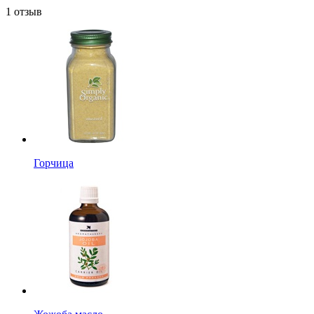
1 отзыв
Горчица