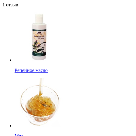
1 отзыв
Репейное масло
Мед