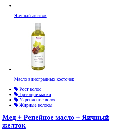
Яичный желток
Масло виноградных косточек
Рост волос
Греющие маски
Укрепление волос
Жирные волосы
Мед + Репейное масло + Яичный
желток