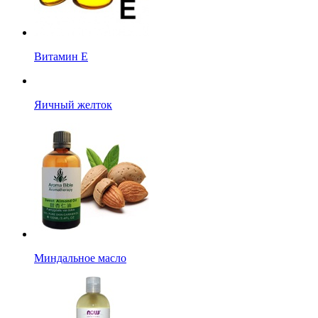
Витамин Е
Яичный желток
Миндальное масло