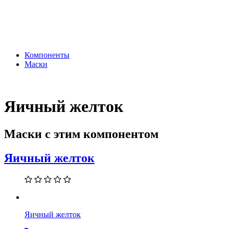
Компоненты
Маски
Яичный желток
Маски с этим компонентом
Яичный желток
Яичный желток