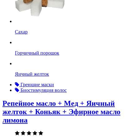
Сахар
Горчичный порошок
Яичный желток
Греющие маски
Биостимуляция волос
Репейное масло + Мед + Яичный
желток + Коньяк + Эфирное масло
лимона