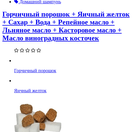
Домашний шампунь
Горчичный порошок + Яичный желток
+ Сахар + Вода + Репейное масло +
Льняное масло + Касторовое масло +
Масло виноградных косточек
Горчичный порошок
Яичный желток