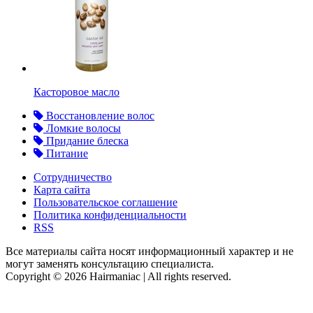
Касторовое масло
Восстановление волос
Ломкие волосы
Придание блеска
Питание
Сотрудничество
Карта сайта
Пользовательское соглашение
Политика конфиденциальности
RSS
Все материалы сайта носят информационный характер и не
могут заменять консультацию специалиста.
Copyright © 2026 Hairmaniac | All rights reserved.