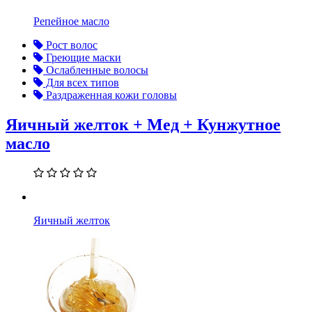
Репейное масло
Рост волос
Греющие маски
Ослабленные волосы
Для всех типов
Раздраженная кожи головы
Яичный желток + Мед + Кунжутное
масло
Яичный желток