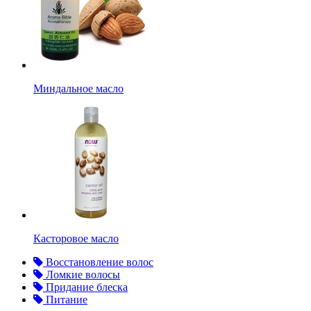
Миндальное масло
Касторовое масло
Восстановление волос
Ломкие волосы
Придание блеска
Питание