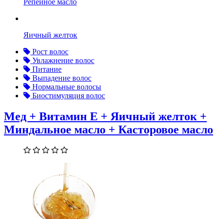
Репейное масло
Яичный желток
Рост волос
Увлажнение волос
Питание
Выпадение волос
Нормальные волосы
Биостимуляция волос
Мед + Витамин Е + Яичный желток +
Миндальное масло + Касторовое масло