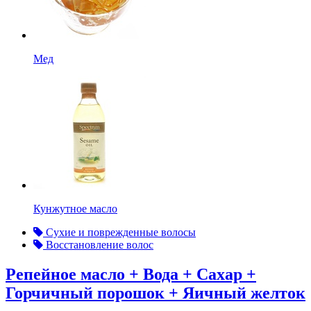
Мед
Кунжутное масло
Сухие и поврежденные волосы
Восстановление волос
Репейное масло + Вода + Сахар +
Горчичный порошок + Яичный желток