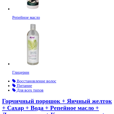
Репейное масло
Глицерин
Восстановление волос
Питание
Для всех типов
Горчичный порошок + Яичный желток
+ Сахар + Вода + Репейное масло +