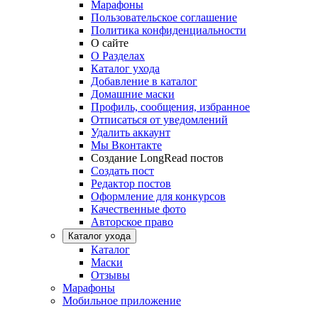
Марафоны
Пользовательское соглашение
Политика конфиденциальности
О сайте
О Разделах
Каталог ухода
Добавление в каталог
Домашние маски
Профиль, сообщения, избранное
Отписаться от уведомлений
Удалить аккаунт
Мы Вконтакте
Создание LongRead постов
Создать пост
Редактор постов
Оформление для конкурсов
Качественные фото
Авторское право
Каталог ухода
Каталог
Маски
Отзывы
Марафоны
Мобильное приложение