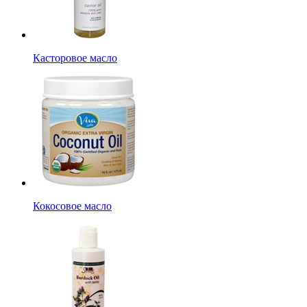
Касторовое масло
Кокосовое масло