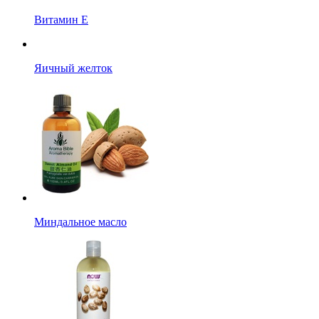
Витамин Е
Яичный желток
Миндальное масло