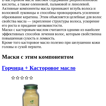
кислоты, а также олеиновой, пальмовой и линолевой.
Активные компоненты масла проникают вглубь волоса и
волосяной луковицы и способны провоцировать усиленное
образование кератина. Этим объясняется целебные для волос
свойства масла — укрепление структуры волоса, ускорение
его роста и придание шелковистости.
Маски с касторовым маслом считаются одними из наиболее
эффективных способов лечения волос, которым свойственна
повышенная сухость и ломкость.
Кроме того касторовое масло полезно при шелушении кожи
головы и сухой перхоти.
Маски с этим компонентом
Горчица + Касторовое масло