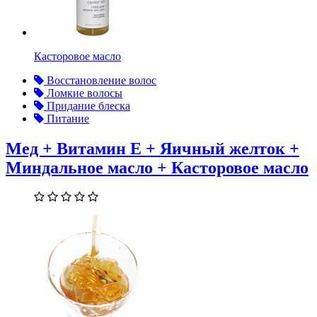
Касторовое масло
Восстановление волос
Ломкие волосы
Придание блеска
Питание
Мед + Витамин Е + Яичный желток +
Миндальное масло + Касторовое масло