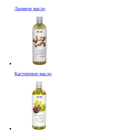
Льняное масло
Касторовое масло