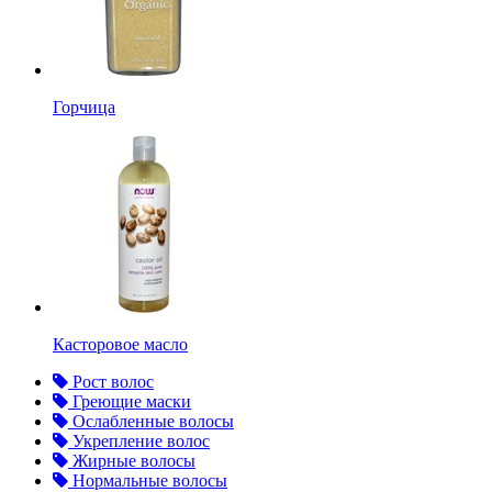
Горчица
Касторовое масло
Рост волос
Греющие маски
Ослабленные волосы
Укрепление волос
Жирные волосы
Нормальные волосы