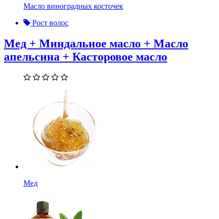
Масло виноградных косточек
Рост волос
Мед + Миндальное масло + Масло
апельсина + Касторовое масло
Мед