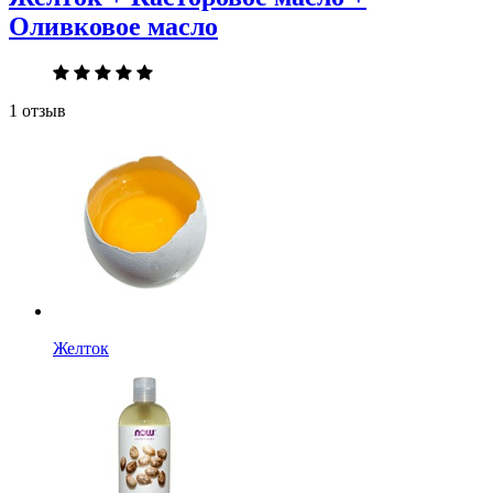
Оливковое масло
1 отзыв
Желток