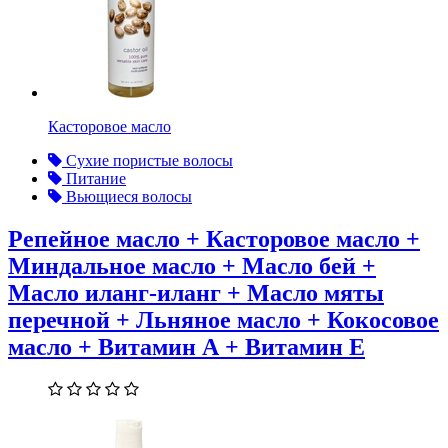
Касторовое масло
Сухие пористые волосы
Питание
Вьющиеся волосы
Репейное масло + Касторовое масло +
Миндальное масло + Масло бей +
Масло иланг-иланг + Масло мяты
перечной + Льняное масло + Кокосовое
масло + Витамин А + Витамин Е