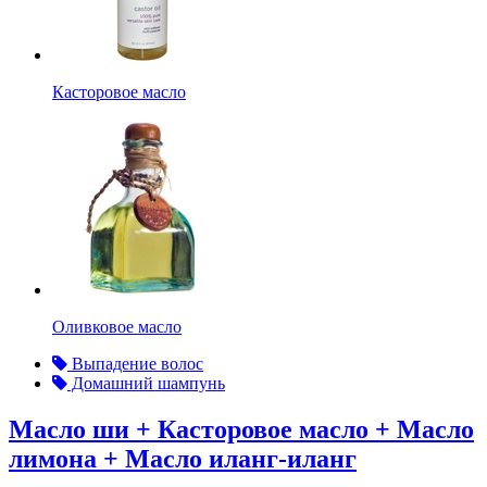
Касторовое масло
Оливковое масло
Выпадение волос
Домашний шампунь
Масло ши + Касторовое масло + Масло
лимона + Масло иланг-иланг