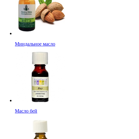
Миндальное масло
Масло бей