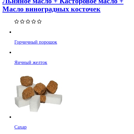
Льняное масло + Касторовое масло +
Масло виноградных косточек
Горчичный порошок
Яичный желток
Сахар