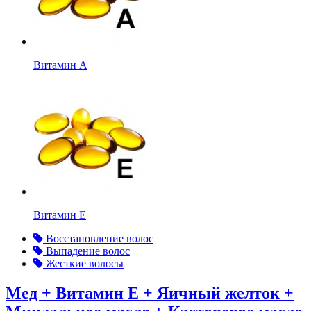
Витамин А
Витамин Е
Восстановление волос
Выпадение волос
Жесткие волосы
Мед + Витамин Е + Яичный желток +