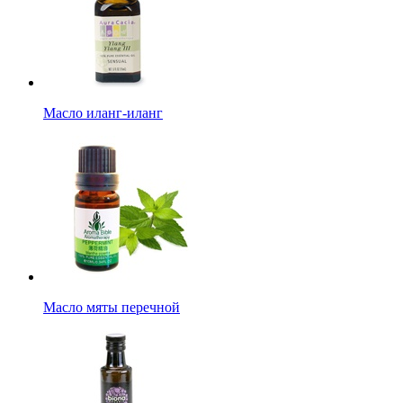
Масло иланг-иланг
Масло мяты перечной