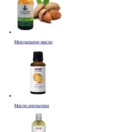
Миндальное масло
Масло апельсина