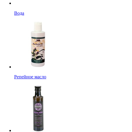
Вода
Репейное масло