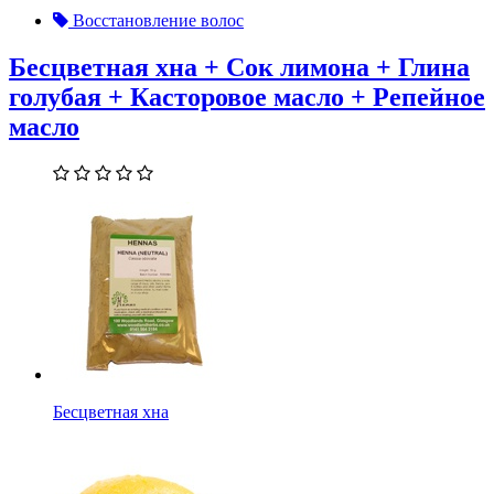
Восстановление волос
Бесцветная хна + Сок лимона + Глина
голубая + Касторовое масло + Репейное
масло
Бесцветная хна