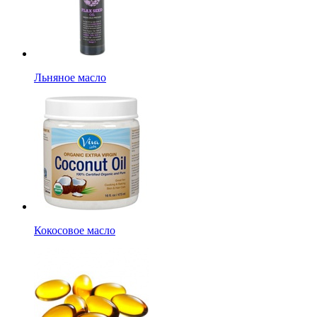
Льняное масло
Кокосовое масло