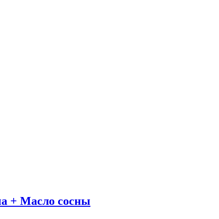
на + Масло сосны