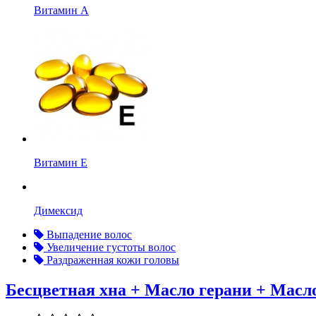
Витамин А
Витамин Е
Димексид
Выпадение волос
Увеличение густоты волос
Раздраженная кожи головы
Бесцветная хна + Масло герани + Масл