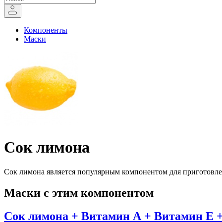
Компоненты
Маски
Сок лимона
Сок лимона является популярным компонентом для приготовле
Маски с этим компонентом
Сок лимона + Витамин А + Витамин Е 