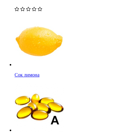
Сок лимона