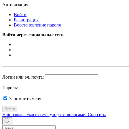
Авторизация
Войти
Регистрация
Восстановление пароля
Войти через социальные сети
Логин или эл. почта:
Пароль:
Запомнить меня
Войти
Hairmaniac. Экосистема ухода за волосами. Соц сеть.