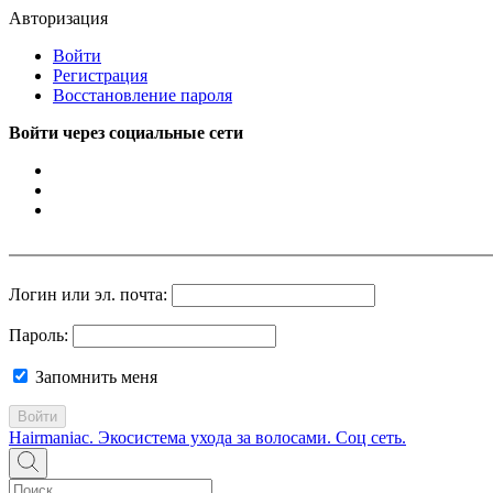
Авторизация
Войти
Регистрация
Восстановление пароля
Войти через социальные сети
Логин или эл. почта:
Пароль:
Запомнить меня
Войти
Hairmaniac. Экосистема ухода за волосами. Соц сеть.