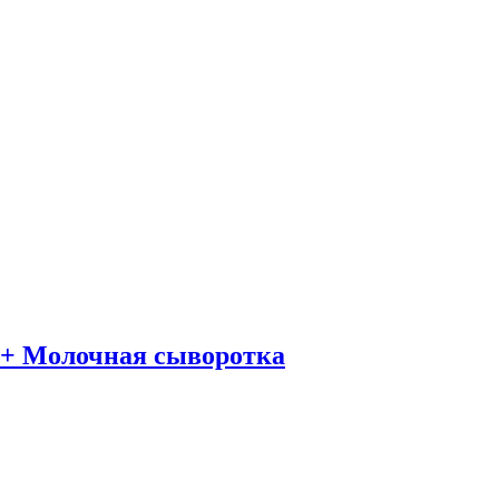
 + Молочная сыворотка