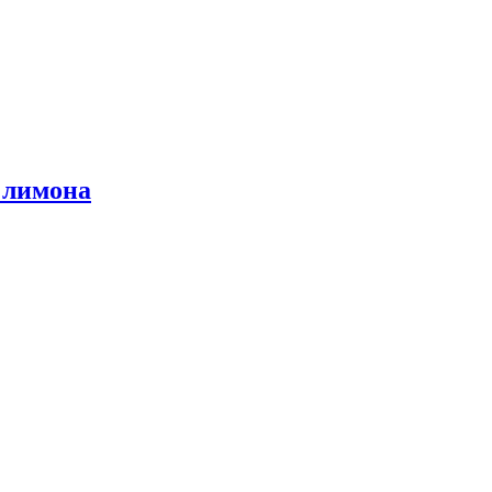
 лимона