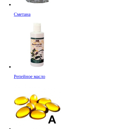
Сметана
Репейное масло