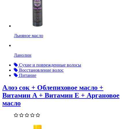
Льняное масло
Ланолин
Сухие и поврежденные волосы
Восстановление волос
Питание
Алоэ сок + Облепиховое масло +
Витамин А + Витамин Е + Аргановое
масло