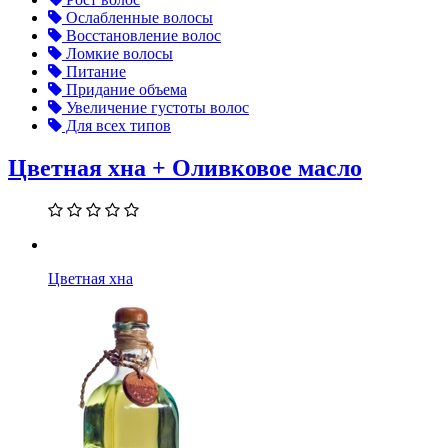
Ослабленные волосы
Восстановление волос
Ломкие волосы
Питание
Придание объема
Увеличение густоты волос
Для всех типов
Цветная хна + Оливковое масло
Цветная хна