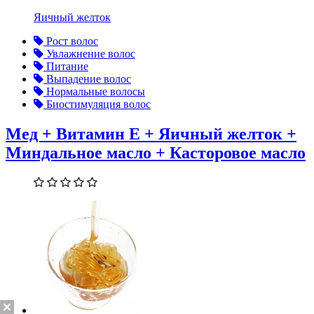
Яичный желток
Рост волос
Увлажнение волос
Питание
Выпадение волос
Нормальные волосы
Биостимуляция волос
Мед + Витамин Е + Яичный желток +
Миндальное масло + Касторовое масло