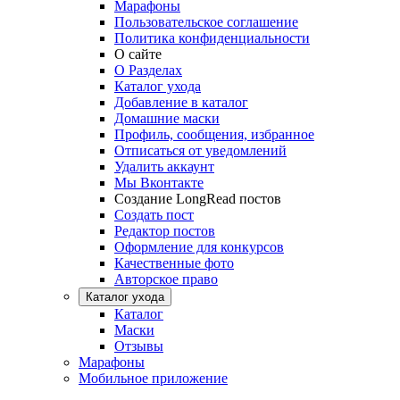
Марафоны
Пользовательское соглашение
Политика конфиденциальности
О сайте
О Разделах
Каталог ухода
Добавление в каталог
Домашние маски
Профиль, сообщения, избранное
Отписаться от уведомлений
Удалить аккаунт
Мы Вконтакте
Создание LongRead постов
Создать пост
Редактор постов
Оформление для конкурсов
Качественные фото
Авторское право
Каталог ухода
Каталог
Маски
Отзывы
Марафоны
Мобильное приложение