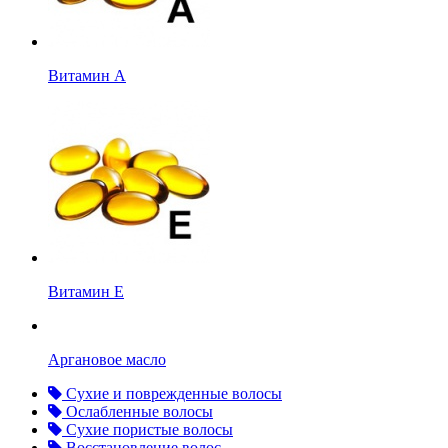
Витамин А
Витамин Е
Аргановое масло
Сухие и поврежденные волосы
Ослабленные волосы
Сухие пористые волосы
Восстановление волос