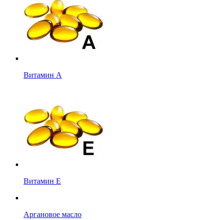
Витамин А
Витамин Е
Аргановое масло