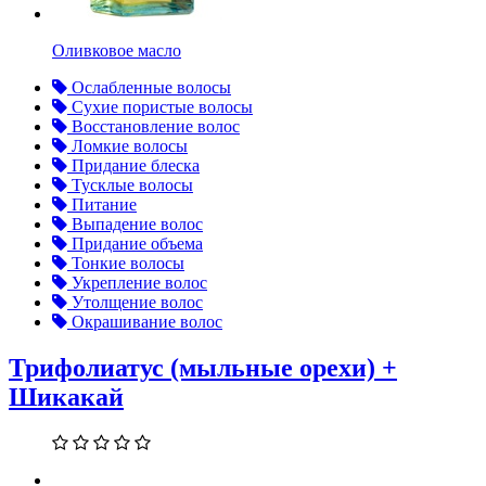
Оливковое масло
Ослабленные волосы
Сухие пористые волосы
Восстановление волос
Ломкие волосы
Придание блеска
Тусклые волосы
Питание
Выпадение волос
Придание объема
Тонкие волосы
Укрепление волос
Утолщение волос
Окрашивание волос
Трифолиатус (мыльные орехи) +
Шикакай