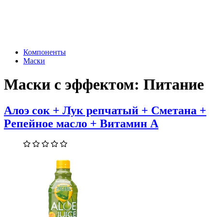
Компоненты
Маски
Маски с эффектом:
Питание
Алоэ сок + Лук репчатый + Сметана +
Репейное масло + Витамин А