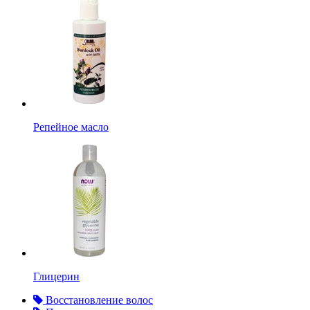
Репейное масло
Глицерин
Восстановление волос