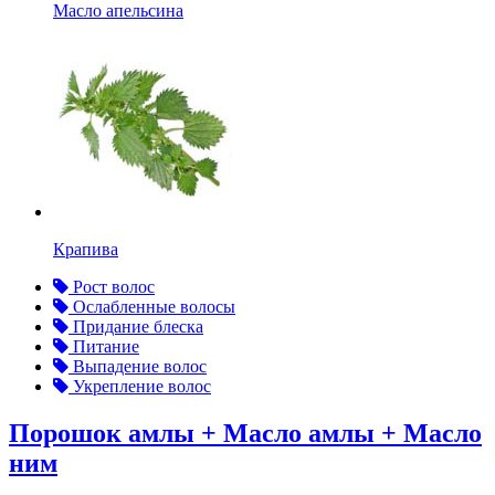
Масло апельсина
Крапива
Рост волос
Ослабленные волосы
Придание блеска
Питание
Выпадение волос
Укрепление волос
Порошок амлы + Масло амлы + Масло
ним