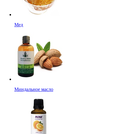
Мед
Миндальное масло