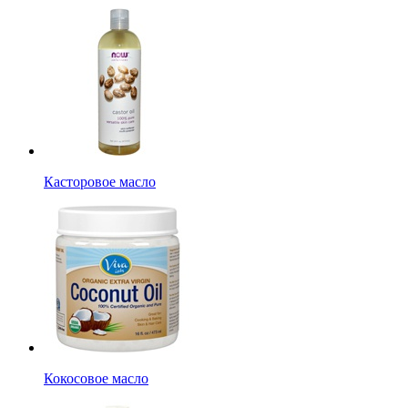
Касторовое масло
Кокосовое масло