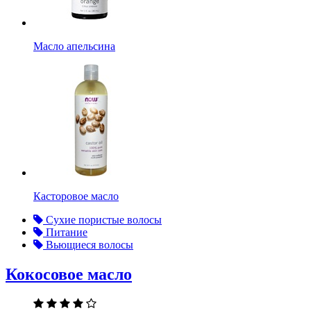
Масло апельсина
Касторовое масло
Сухие пористые волосы
Питание
Вьющиеся волосы
Кокосовое масло