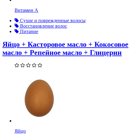
Витамин А
Сухие и поврежденные волосы
Восстановление волос
Питание
Яйцо + Касторовое масло + Кокосовое
масло + Репейное масло + Глицерин
Яйцо