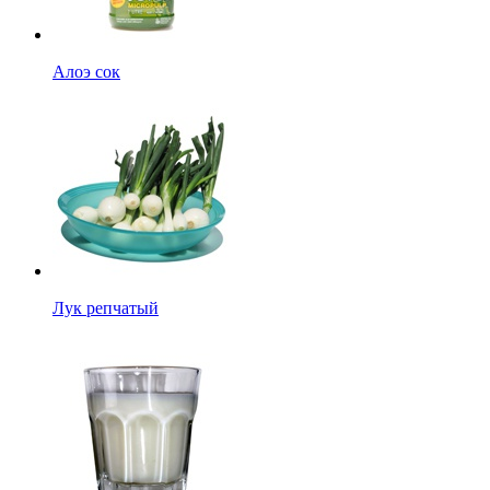
Алоэ сок
Лук репчатый