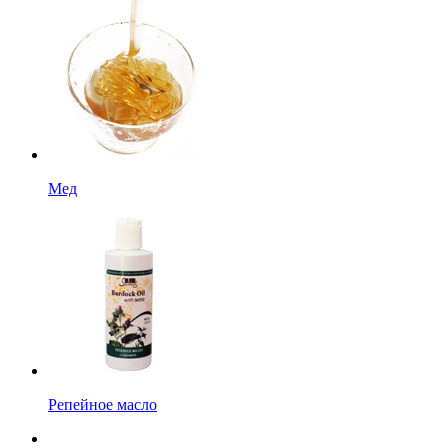
Мед
Репейное масло