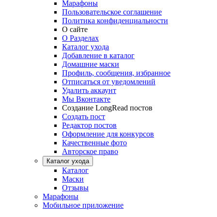
Марафоны
Пользовательское соглашение
Политика конфиденциальности
О сайте
О Разделах
Каталог ухода
Добавление в каталог
Домашние маски
Профиль, сообщения, избранное
Отписаться от уведомлений
Удалить аккаунт
Мы Вконтакте
Создание LongRead постов
Создать пост
Редактор постов
Оформление для конкурсов
Качественные фото
Авторское право
Каталог ухода
Каталог
Маски
Отзывы
Марафоны
Мобильное приложение