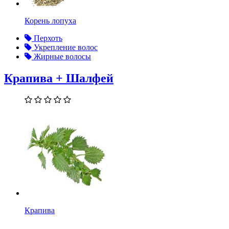
Корень лопуха
Перхоть
Укрепление волос
Жирные волосы
Крапива + Шалфей
Крапива