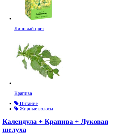
Липовый цвет
Крапива
Питание
Жирные волосы
Календула + Крапива + Луковая
шелуха