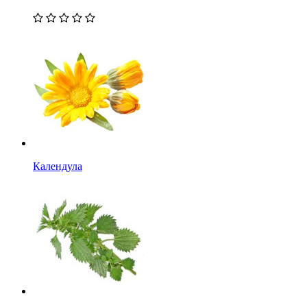
Календула