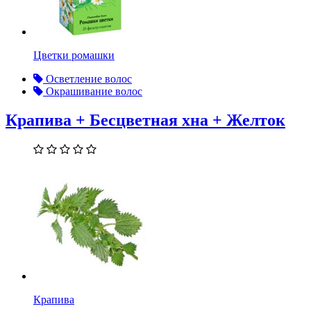
Цветки ромашки
Осветление волос
Окрашивание волос
Крапива + Бесцветная хна + Желток
Крапива