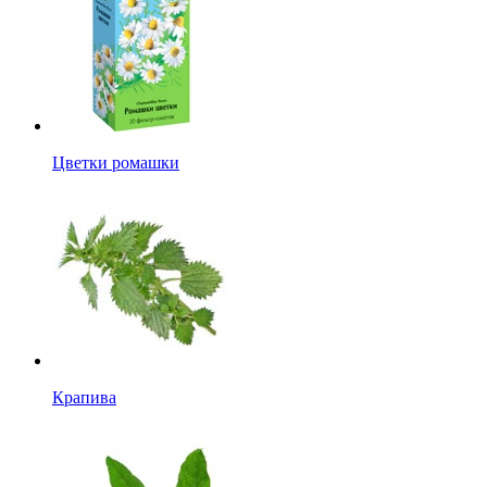
Цветки ромашки
Крапива