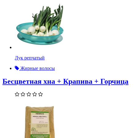
Лук репчатый
Жирные волосы
Бесцветная хна + Крапива + Горчица