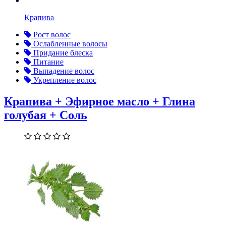
Крапива
Рост волос
Ослабленные волосы
Придание блеска
Питание
Выпадение волос
Укрепление волос
Крапива + Эфирное масло + Глина
голубая + Соль