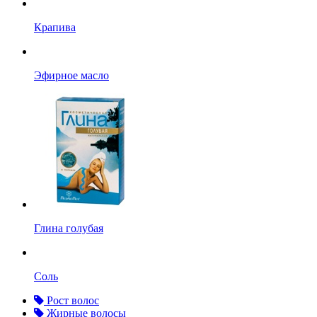
Крапива
Эфирное масло
Глина голубая
Соль
Рост волос
Жирные волосы