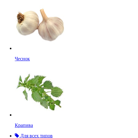
Чеснок
Крапива
Для всех типов