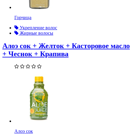
Горчица
Укрепление волос
Жирные волосы
Алоэ сок + Желток + Касторовое масло
+ Чеснок + Крапива
Алоэ сок