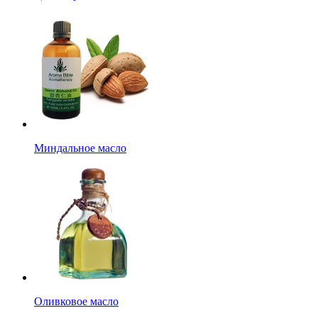
Миндальное масло
Оливковое масло