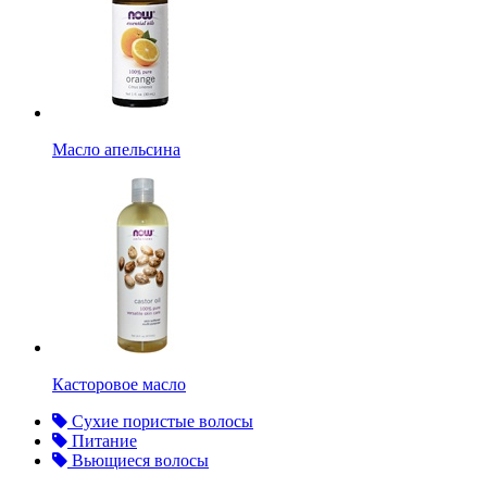
Масло апельсина
Касторовое масло
Сухие пористые волосы
Питание
Вьющиеся волосы