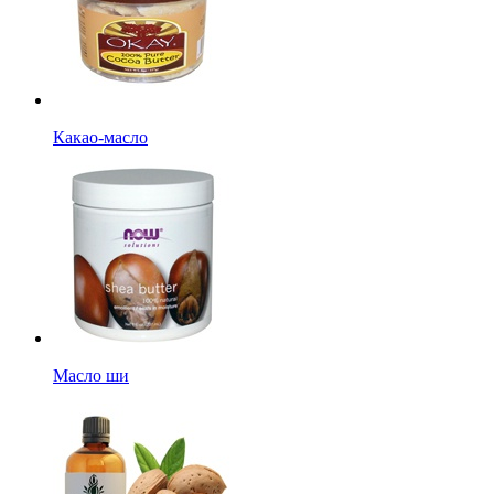
Какао-масло
Масло ши