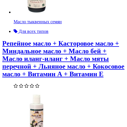
Масло тыквенных семян
Для всех типов
Репейное масло + Касторовое масло +
Миндальное масло + Масло бей +
Масло иланг-иланг + Масло мяты
перечной + Льняное масло + Кокосовое
масло + Витамин А + Витамин Е