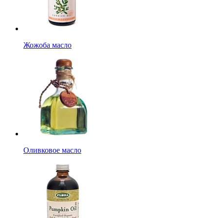
Жожоба масло
Оливковое масло