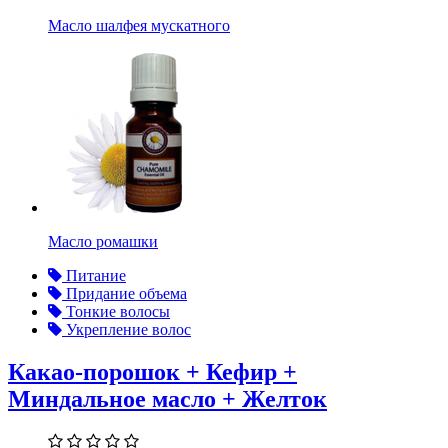
Масло шалфея мускатного
Масло ромашки
Питание
Придание объема
Тонкие волосы
Укрепление волос
Какао-порошок + Кефир +
Миндальное масло + Желток