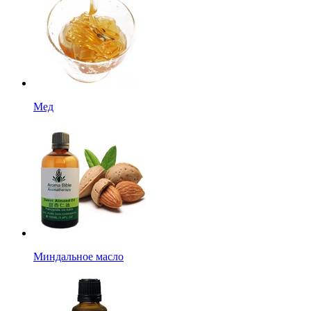
Мед
Миндальное масло