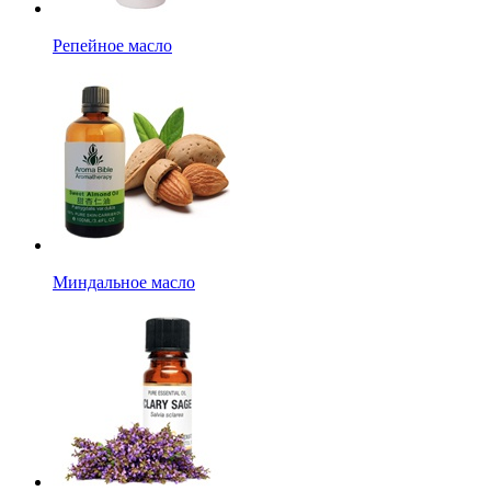
Репейное масло
Миндальное масло