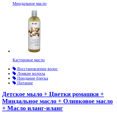
Миндальное масло
Касторовое масло
Восстановление волос
Ломкие волосы
Придание блеска
Питание
Детское мыло + Цветки ромашки +
Миндальное масло + Оливковое масло
+ Масло иланг-иланг