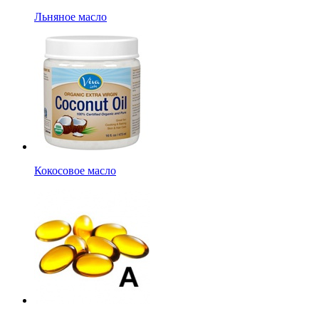
Льняное масло
Кокосовое масло