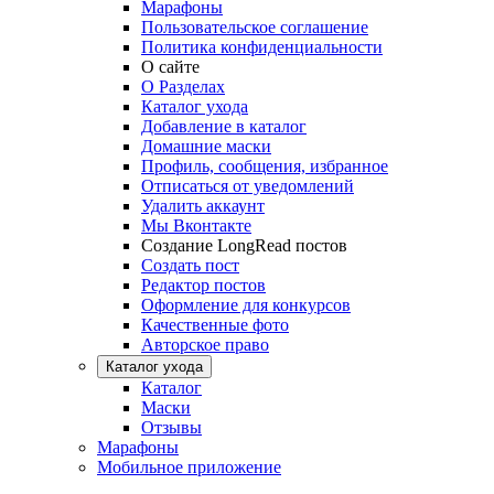
Марафоны
Пользовательское соглашение
Политика конфиденциальности
О сайте
О Разделах
Каталог ухода
Добавление в каталог
Домашние маски
Профиль, сообщения, избранное
Отписаться от уведомлений
Удалить аккаунт
Мы Вконтакте
Создание LongRead постов
Создать пост
Редактор постов
Оформление для конкурсов
Качественные фото
Авторское право
Каталог ухода
Каталог
Маски
Отзывы
Марафоны
Мобильное приложение