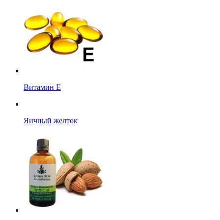
Витамин Е
Яичный желток