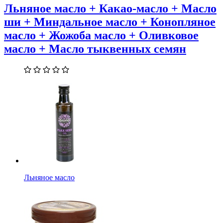
Льняное масло + Какао-масло + Масло
ши + Миндальное масло + Конопляное
масло + Жожоба масло + Оливковое
масло + Масло тыквенных семян
Льняное масло