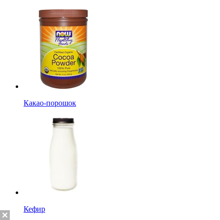
Какао-порошок
Кефир