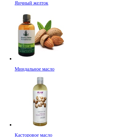
Яичный желток
Миндальное масло
Касторовое масло