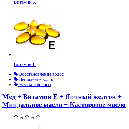
Витамин А
Витамин Е
Восстановление волос
Выпадение волос
Жесткие волосы
Мед + Витамин Е + Яичный желток +
Миндальное масло + Касторовое масло