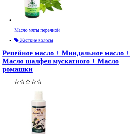
Масло мяты перечной
Жесткие волосы
Репейное масло + Миндальное масло +
Масло шалфея мускатного + Масло
ромашки