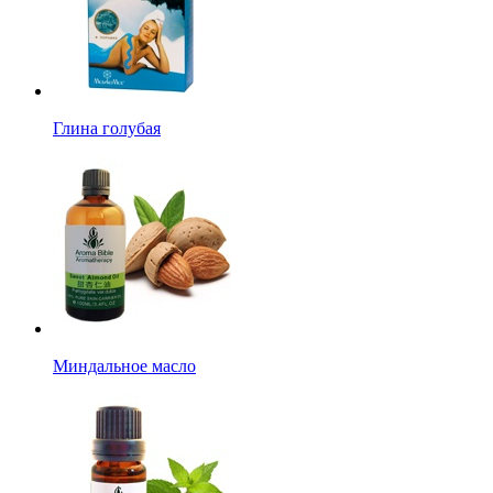
Глина голубая
Миндальное масло