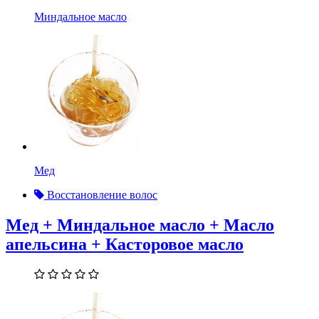
Миндальное масло
Мед
Восстановление волос
Мед + Миндальное масло + Масло
апельсина + Касторовое масло