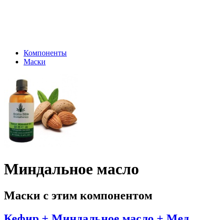
Компоненты
Маски
Миндальное масло
Маски с этим компонентом
Кефир + Миндальное масло + Мед