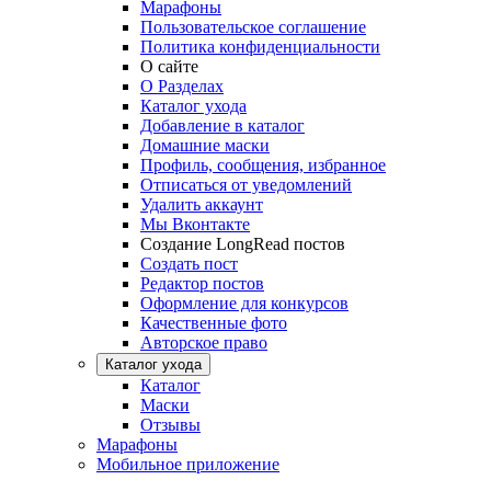
Марафоны
Пользовательское соглашение
Политика конфиденциальности
О сайте
О Разделах
Каталог ухода
Добавление в каталог
Домашние маски
Профиль, сообщения, избранное
Отписаться от уведомлений
Удалить аккаунт
Мы Вконтакте
Создание LongRead постов
Создать пост
Редактор постов
Оформление для конкурсов
Качественные фото
Авторское право
Каталог ухода
Каталог
Маски
Отзывы
Марафоны
Мобильное приложение