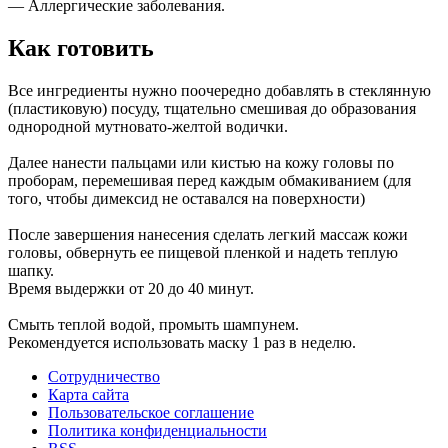
— Аллергические заболевания.
Как готовить
Все ингредиенты нужно поочередно добавлять в стеклянную
(пластиковую) посуду, тщательно смешивая до образования
однородной мутновато-желтой водички.
Далее нанести пальцами или кистью на кожу головы по
проборам, перемешивая перед каждым обмакиванием (для
того, чтобы димексид не оставался на поверхности)
После завершения нанесения сделать легкий массаж кожи
головы, обвернуть ее пищевой пленкой и надеть теплую
шапку.
Время выдержки от 20 до 40 минут.
Смыть теплой водой, промыть шампунем.
Рекомендуется использовать маску 1 раз в неделю.
Сотрудничество
Карта сайта
Пользовательское соглашение
Политика конфиденциальности