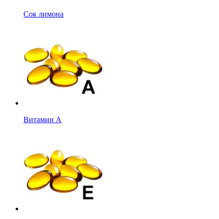
Сок лимона
Витамин А