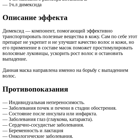
— 1ч.л димексида
Описание эффекта
Димексид — компонент, помогающий эффективно
транспортировать полезные вещества в кожу. Сам по себе этот
препарат не укрепит и не улучшит качество волос и кожи, но
его применение в составе масок поможет простимулировать
волосяные луковицы, ускорить рост волос и остановить
выпадение.
Данная маска направлена именно на борьбу с выпадением
волос.
Противопоказания
— Индивидуальная непереносимость.
— Заболевания почек и печени в стадии обострения.
— Состояние после инсульта или инфаркта.
— Заболевания глаз (глаукома, катаракта).
— Сердечно-сосудистые заболевания.
— Беременность и лактация
— Онкологические заболевания.