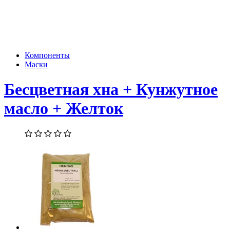
Компоненты
Маски
Бесцветная хна + Кунжутное
масло + Желток