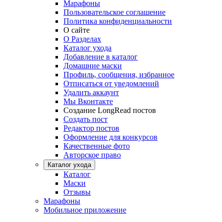
Марафоны
Пользовательское соглашение
Политика конфиденциальности
О сайте
О Разделах
Каталог ухода
Добавление в каталог
Домашние маски
Профиль, сообщения, избранное
Отписаться от уведомлений
Удалить аккаунт
Мы Вконтакте
Создание LongRead постов
Создать пост
Редактор постов
Оформление для конкурсов
Качественные фото
Авторское право
Каталог ухода
Каталог
Маски
Отзывы
Марафоны
Мобильное приложение