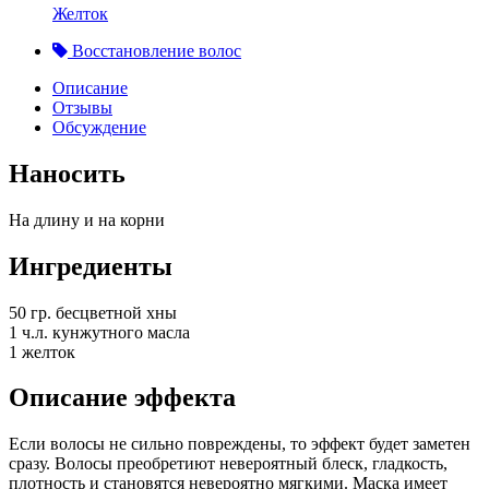
Желток
Восстановление волос
Описание
Отзывы
Обсуждение
Наносить
На длину и на корни
Ингредиенты
50 гр. бесцветной хны
1 ч.л. кунжутного масла
1 желток
Описание эффекта
Если волосы не сильно повреждены, то эффект будет заметен
сразу. Волосы преобретиют невероятный блеск, гладкость,
плотность и становятся невероятно мягкими. Маска имеет