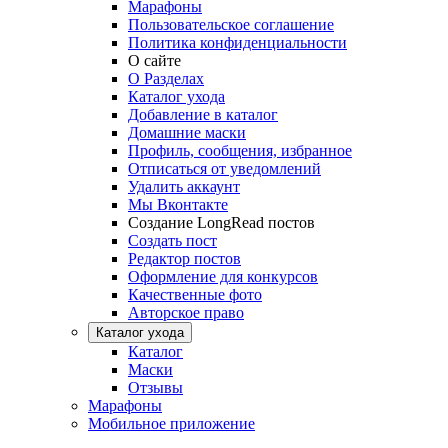
Марафоны
Пользовательское соглашение
Политика конфиденциальности
О сайте
О Разделах
Каталог ухода
Добавление в каталог
Домашние маски
Профиль, сообщения, избранное
Отписаться от уведомлений
Удалить аккаунт
Мы Вконтакте
Создание LongRead постов
Создать пост
Редактор постов
Оформление для конкурсов
Качественные фото
Авторское право
Каталог ухода
Каталог
Маски
Отзывы
Марафоны
Мобильное приложение