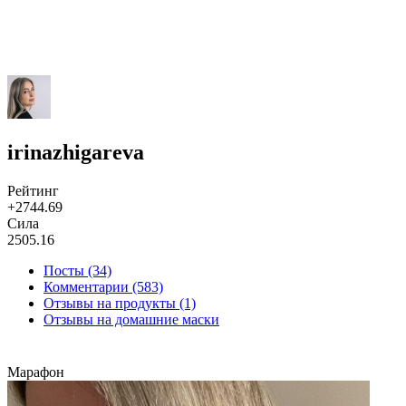
irinazhigareva
Рейтинг
+2744.69
Сила
2505.16
Посты (34)
Комментарии (583)
Отзывы на продукты (1)
Отзывы на домашние маски
Марафон