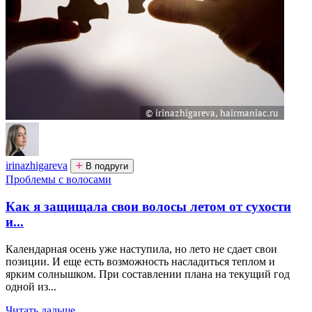
irinazhigareva
В подруги
Проблемы с волосами
Как я защищала свои волосы летом от сухости
и...
Календарная осень уже наступила, но лето не сдает свои
позиции. И еще есть возможность насладиться теплом и
ярким солнышком. При составлении плана на текущий год
одной из...
Читать дальше