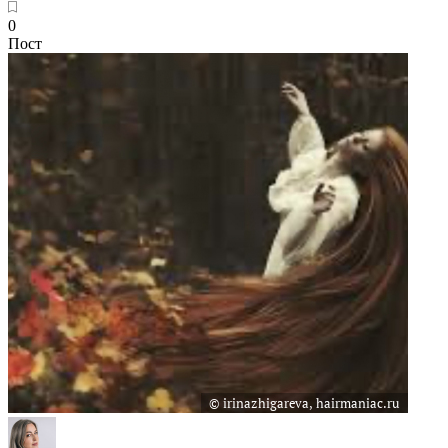
0
Пост