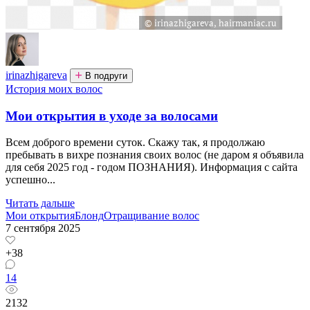
irinazhigareva
В подруги
История моих волос
Мои открытия в уходе за волосами
Всем доброго времени суток. Скажу так, я продолжаю
пребывать в вихре познания своих волос (не даром я объявила
для себя 2025 год - годом ПОЗНАНИЯ). Информация с сайта
успешно...
Читать дальше
Мои открытия
Блонд
Отращивание волос
7 сентября 2025
+38
14
2132