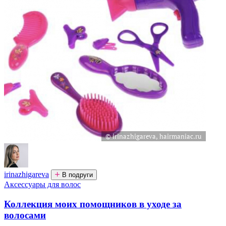
irinazhigareva
В подруги
Аксессуары для волос
Коллекция моих помощников в уходе за
волосами