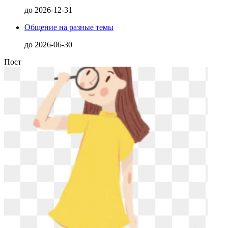
до
2026-12-31
Общение на разные темы
до
2026-06-30
Пост