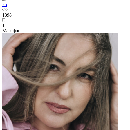
25
1398
1
Марафон