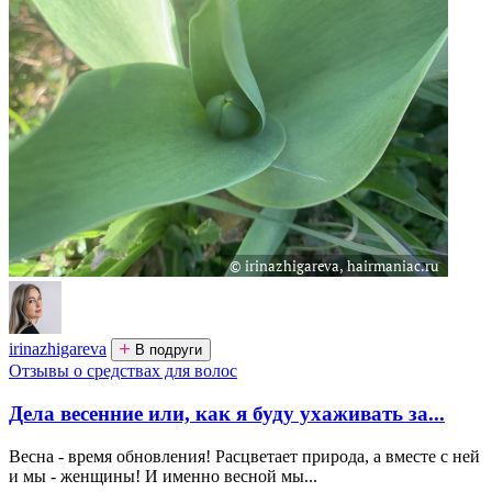
irinazhigareva
В подруги
Отзывы о средствах для волос
Дела весенние или, как я буду ухаживать за...
Весна - время обновления! Расцветает природа, а вместе с ней
и мы - женщины! И именно весной мы...