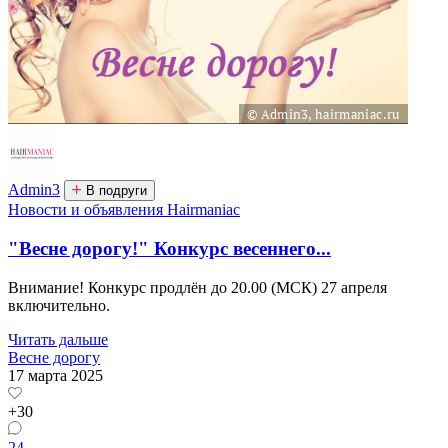
Admin3
В подруги
Новости и объявления Hairmaniac
"Весне дорогу!" Конкурс весеннего...
Внимание! Конкурс продлён до 20.00 (МСК) 27 апреля
включительно.
Читать дальше
Весне дорогу
17 марта 2025
+30
24