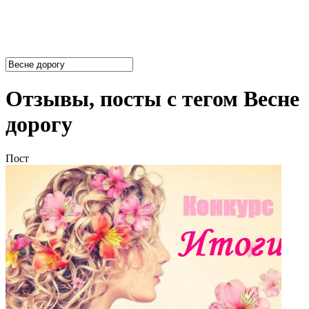
Отзывы, посты с тегом Весне
дорогу
Пост