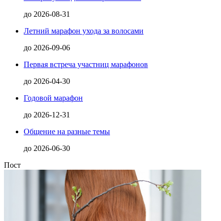
до
2026-08-31
Летний марафон ухода за волосами
до
2026-09-06
Первая встреча участниц марафонов
до
2026-04-30
Годовой марафон
до
2026-12-31
Общение на разные темы
до
2026-06-30
Пост