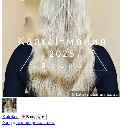
Katriken
В подруги
Уход для шикарных волос