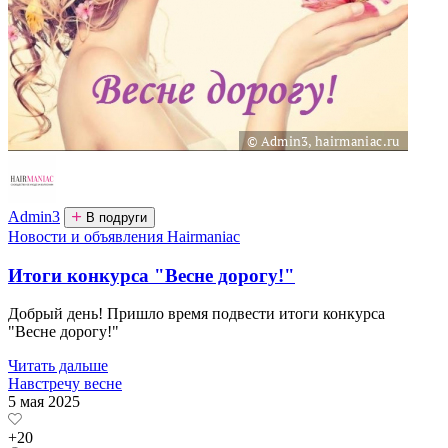
Admin3
В подруги
Новости и объявления Hairmaniac
Итоги конкурса "Весне дорогу!"
Добрый день! Пришло время подвести итоги конкурса
"Весне дорогу!"
Читать дальше
Навстречу весне
5 мая 2025
+20