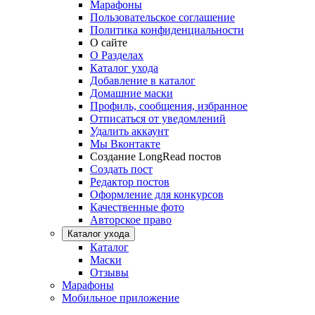
Марафоны
Пользовательское соглашение
Политика конфиденциальности
О сайте
О Разделах
Каталог ухода
Добавление в каталог
Домашние маски
Профиль, сообщения, избранное
Отписаться от уведомлений
Удалить аккаунт
Мы Вконтакте
Создание LongRead постов
Создать пост
Редактор постов
Оформление для конкурсов
Качественные фото
Авторское право
Каталог ухода
Каталог
Маски
Отзывы
Марафоны
Мобильное приложение