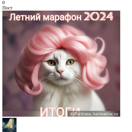
0
Пост