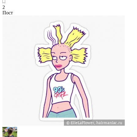
2
Пост