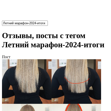
Отзывы, посты с тегом
Летний марафон-2024-итоги
Пост