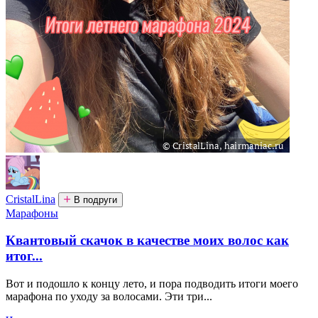
CristalLina
В подруги
Марафоны
Квантовый скачок в качестве моих волос как
итог...
Вот и подошло к концу лето, и пора подводить итоги моего
марафона по уходу за волосами. Эти три...