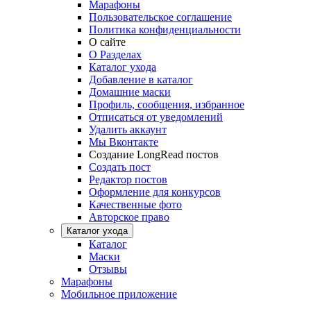
Марафоны
Пользовательское соглашение
Политика конфиденциальности
О сайте
О Разделах
Каталог ухода
Добавление в каталог
Домашние маски
Профиль, сообщения, избранное
Отписаться от уведомлений
Удалить аккаунт
Мы Вконтакте
Создание LongRead постов
Создать пост
Редактор постов
Оформление для конкурсов
Качественные фото
Авторское право
Каталог ухода
Каталог
Маски
Отзывы
Марафоны
Мобильное приложение