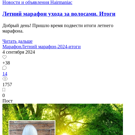
Новости и объявления Hairmaniac
Летний марафон ухода за волосами. Итоги
Добрый день! Пришло время подвести итоги летнего
марафона.
Читать дальше
Марафон
Летний марафон-2024-итоги
4 сентября 2024
+38
14
1757
0
Пост