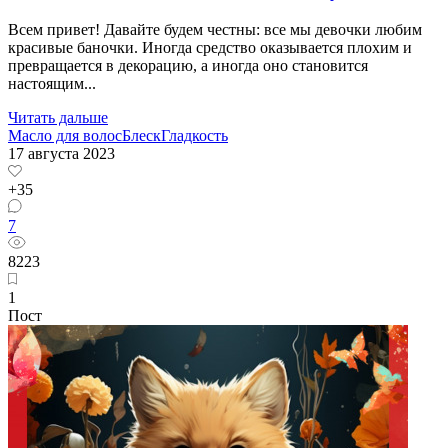
Всем привет! Давайте будем честны: все мы девочки любим
красивые баночки. Иногда средство оказывается плохим и
превращается в декорацию, а иногда оно становится
настоящим...
Читать дальше
Масло для волос
Блеск
Гладкость
17 августа 2023
+35
7
8223
1
Пост