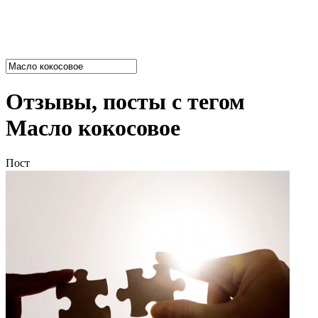
Отзывы, посты с тегом
Масло кокосовое
Пост