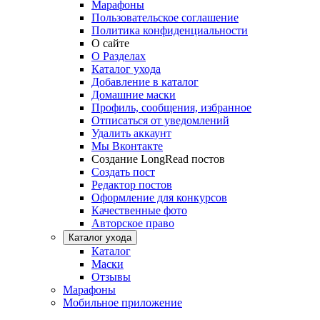
Марафоны
Пользовательское соглашение
Политика конфиденциальности
О сайте
О Разделах
Каталог ухода
Добавление в каталог
Домашние маски
Профиль, сообщения, избранное
Отписаться от уведомлений
Удалить аккаунт
Мы Вконтакте
Создание LongRead постов
Создать пост
Редактор постов
Оформление для конкурсов
Качественные фото
Авторское право
Каталог ухода
Каталог
Маски
Отзывы
Марафоны
Мобильное приложение