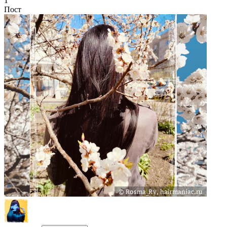
1
Пост