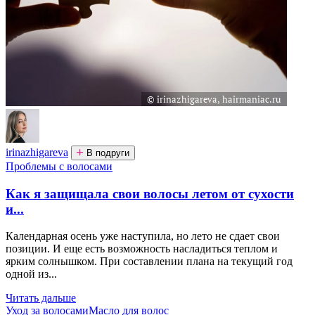
irinazhigareva
В подруги
Проблемы с волосами
Как я защищала свои волосы летом от сухости
и...
Календарная осень уже наступила, но лето не сдает свои
позиции. И еще есть возможность насладиться теплом и
ярким солнышком. При составлении плана на текущий год
одной из...
Читать дальше
Уход за волосами
Масло для волос