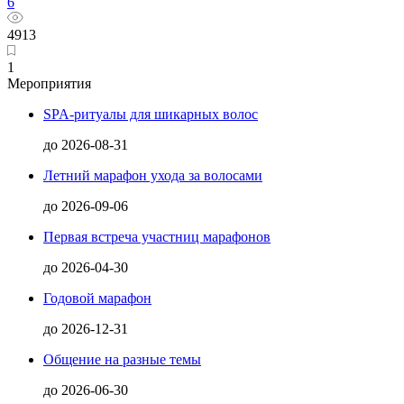
6
4913
1
Мероприятия
SPA-ритуалы для шикарных волос
до
2026-08-31
Летний марафон ухода за волосами
до
2026-09-06
Первая встреча участниц марафонов
до
2026-04-30
Годовой марафон
до
2026-12-31
Общение на разные темы
до
2026-06-30