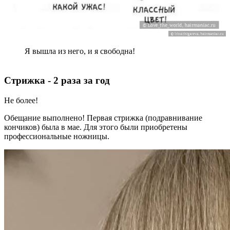
Я вышла из него, и я свободнa!
Стрижка - 2 раза за год
Не более!
Обещание выполнено! Первая стрижка (подравнивание
кончиков) была в мае. Для этого были приобретены
профессиональные ножницы.