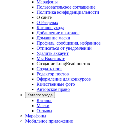
Марафоны
Пользовательское соглашение
Политика конфиденциальности
О сайте
О Разделах
Каталог ухода
Добавление в каталог
Домашние маски
Профиль, сообщения, избранное
Отписаться от уведомлений
Удалить аккаунт
Мы Вконтакте
Создание LongRead постов
Создать пост
Редактор постов
Оформление для конкурсов
Качественные фото
Авторское право
Каталог ухода
Каталог
Маски
Отзывы
Марафоны
Мобильное приложение