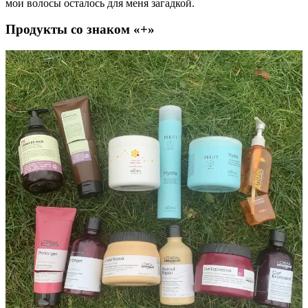
мои волосы осталось для меня загадкой.
Продукты со знаком «+»