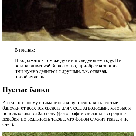
В планах:
Продолжать в том же духе и в следующем году. Не
останавливаться! Знаю точно, приобретая знания,
ими нужно делиться с другими, т.к. отдавая,
приобретаешь.
Пустые банки
А сейчас вашему вниманию я хочу представить пустые
баночки от всех тех средств для ухода за волосами, которые я
использовала в 2025 году (фотографии сделаны в середине
декабря, но реальность такова, что фоном служит трава, а не
снег).