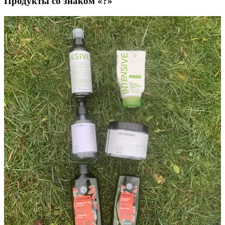
Продукты со знаком «?»