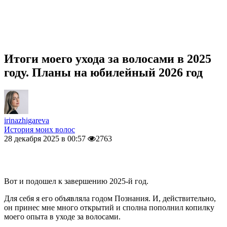
Итоги моего ухода за волосами в 2025
году. Планы на юбилейный 2026 год
irinazhigareva
История моих волос
28 декабря 2025 в 00:57
2763
Вот и подошел к завершению 2025-й год.
Для себя я его объявляла годом Познания. И, действительно,
он принес мне много открытий и сполна пополнил копилку
моего опыта в уходе за волосами.