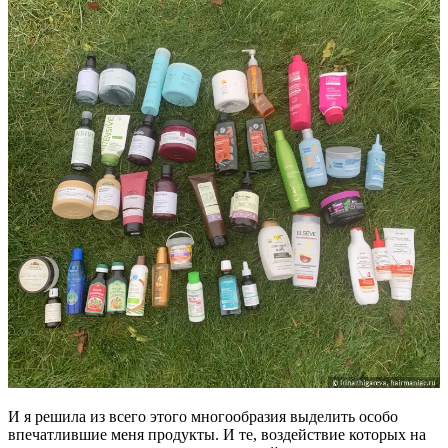
И я решила из всего этого многообразия выделить особо
впечатлившие меня продукты. И те, воздействие которых на