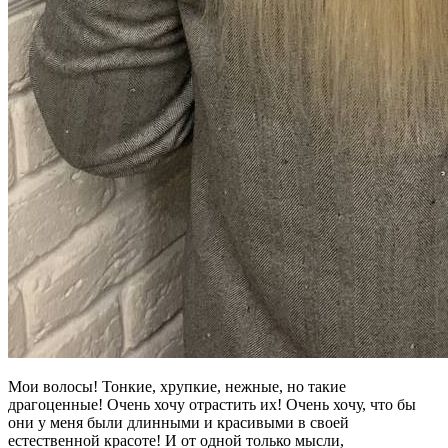
Мои волосы! Тонкие, хрупкие, нежные, но такие
драгоценные! Очень хочу отрастить их! Очень хочу, что бы
они у меня были длинными и красивыми в своей
естественной красоте! И от одной только мысли,