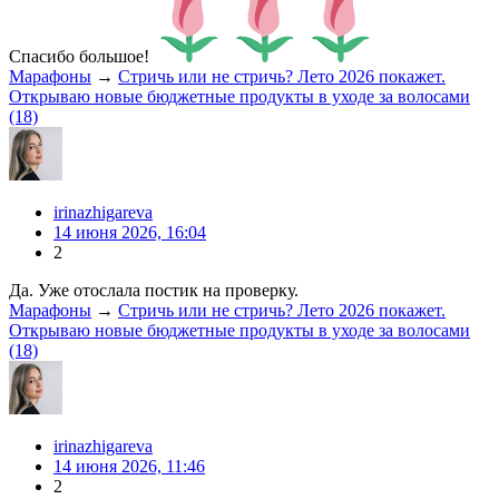
Спасибо большое!
Марафоны
→
Стричь или не стричь? Лето 2026 покажет.
Открываю новые бюджетные продукты в уходе за волосами
(18)
irinazhigareva
14 июня 2026, 16:04
2
Да. Уже отослала постик на проверку.
Марафоны
→
Стричь или не стричь? Лето 2026 покажет.
Открываю новые бюджетные продукты в уходе за волосами
(18)
irinazhigareva
14 июня 2026, 11:46
2