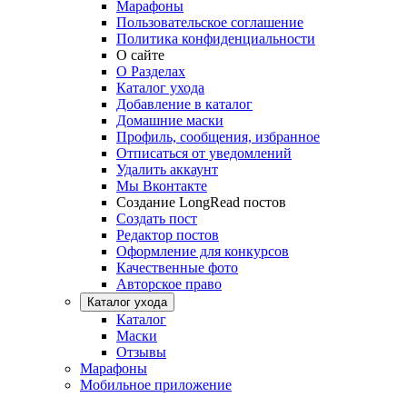
Марафоны
Пользовательское соглашение
Политика конфиденциальности
О сайте
О Разделах
Каталог ухода
Добавление в каталог
Домашние маски
Профиль, сообщения, избранное
Отписаться от уведомлений
Удалить аккаунт
Мы Вконтакте
Создание LongRead постов
Создать пост
Редактор постов
Оформление для конкурсов
Качественные фото
Авторское право
Каталог ухода
Каталог
Маски
Отзывы
Марафоны
Мобильное приложение