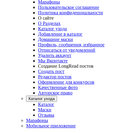
Марафоны
Пользовательское соглашение
Политика конфиденциальности
О сайте
О Разделах
Каталог ухода
Добавление в каталог
Домашние маски
Профиль, сообщения, избранное
Отписаться от уведомлений
Удалить аккаунт
Мы Вконтакте
Создание LongRead постов
Создать пост
Редактор постов
Оформление для конкурсов
Качественные фото
Авторское право
Каталог ухода
Каталог
Маски
Отзывы
Марафоны
Мобильное приложение