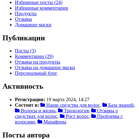
Избранные посты (24)
Избранные комментарии
Продукты
Отзывы
Домашние маски
Публикации
Посты (3)
Комментарии (29)
Отзывы на продукты
Отзывы на домашние маски
Персональный блог
Активность
Регистрация:
19 марта 2024, 14:27
Состоит в:
Наши средства для волос
,
База знаний
,
Волосы и жизнь
,
Трихология
,
Отзывы о
средствах для волос
,
Рост волос
,
Проблемы с
волосами
,
Марафоны
Посты автора