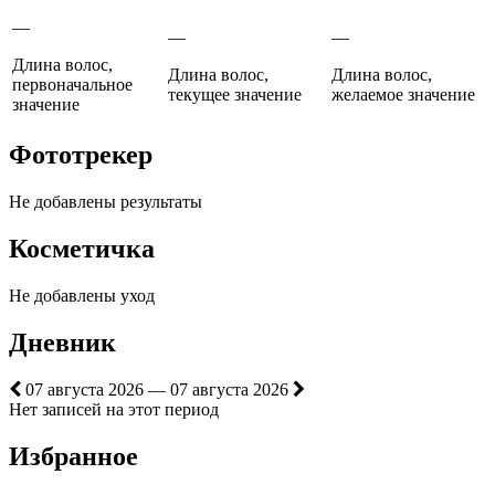
—
—
—
Длина волос,
Длина волос,
Длина волос,
первоначальное
текущее значение
желаемое значение
значение
Фототрекер
Не добавлены результаты
Косметичка
Не добавлены уход
Дневник
07 августа 2026 — 07 августа 2026
Нет записей на этот период
Избранное