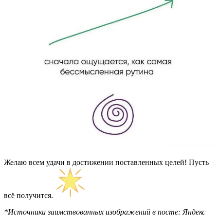
Желаю всем удачи в достижении поставленных целей! Пусть
всё получится.
*Источники заимствованных изображений в посте: Яндекс