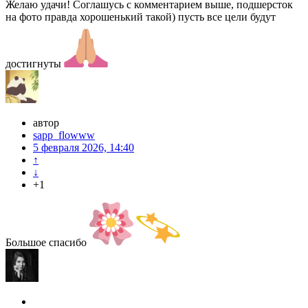
Желаю удачи! Соглашусь с комментарием выше, подшерсток
на фото правда хорошенький такой) пусть все цели будут
достигнуты
автор
sapp_flowww
5 февраля 2026, 14:40
↑
↓
+1
Большое спасибо