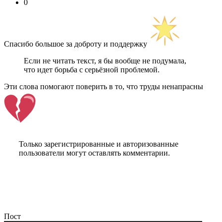
0
Спасибо большое за доброту и поддержку
Если не читать текст, я бы вообще не подумала,
что идет борьба с серьёзной проблемой.
Эти слова помогают поверить в то, что труды ненапрасны
Только зарегистрированные и авторизованные
пользователи могут оставлять комментарии.
Пост