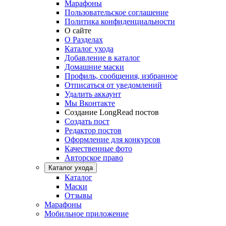
Марафоны
Пользовательское соглашение
Политика конфиденциальности
О сайте
О Разделах
Каталог ухода
Добавление в каталог
Домашние маски
Профиль, сообщения, избранное
Отписаться от уведомлений
Удалить аккаунт
Мы Вконтакте
Создание LongRead постов
Создать пост
Редактор постов
Оформление для конкурсов
Качественные фото
Авторское право
Каталог ухода
Каталог
Маски
Отзывы
Марафоны
Мобильное приложение