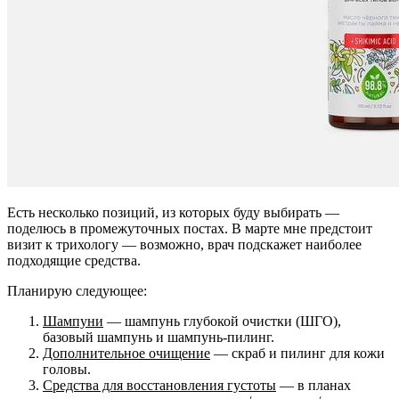
Есть несколько позиций, из которых буду выбирать —
поделюсь в промежуточных постах. В марте мне предстоит
визит к трихологу — возможно, врач подскажет наиболее
подходящие средства.
Планирую следующее:
Шампуни
— шампунь глубокой очистки (ШГО),
базовый шампунь и шампунь-пилинг.
Дополнительное очищение
— скраб и пилинг для кожи
головы.
Средства для восстановления густоты
— в планах