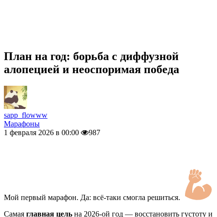
План на год: борьба с диффузной
алопецией и неоспоримая победа
sapp_flowww
Марафоны
1 февраля 2026 в 00:00
987
Мой первый марафон. Да: всё-таки смогла решиться.
Самая
главная цель
на 2026-ой год — восстановить густоту и