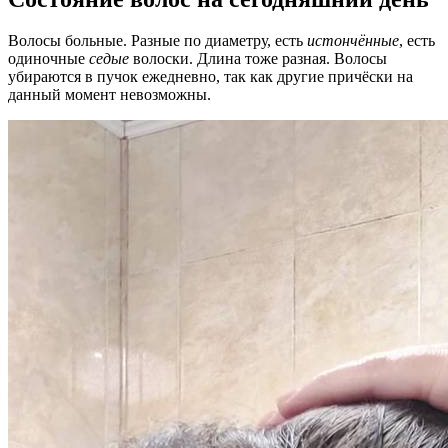
Волосы больные. Разные по диаметру, есть
истончённые
, есть
одиночные
седые
волоски. Длина тоже разная. Волосы
убираются в пучок ежедневно, так как другие причёски на
данный момент невозможны.