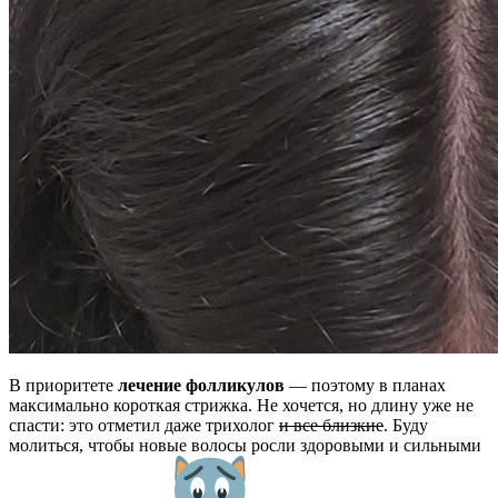
В приоритете
лечение фолликулов
— поэтому в планах
максимально короткая стрижка. Не хочется, но длину уже не
спасти: это отметил даже трихолог
и все близкие
. Буду
молиться, чтобы новые волосы росли здоровыми и сильными