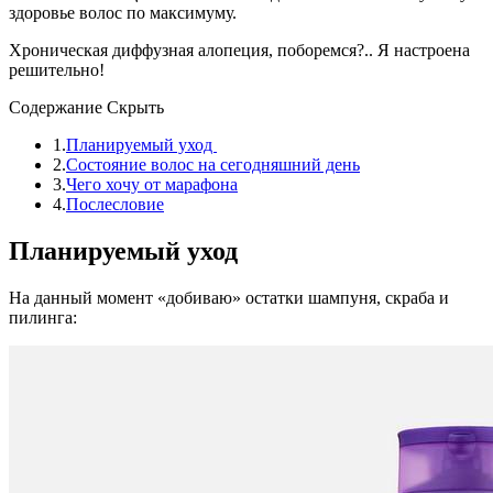
здоровье волос по максимуму.
Хроническая диффузная алопеция, поборемся?.. Я настроена
решительно!
Содержание
Скрыть
1.
Планируемый уход
2.
Состояние волос на сегодняшний день
3.
Чего хочу от марафона
4.
Послесловие
Планируемый уход
На данный момент «добиваю» остатки шампуня, скраба и
пилинга: