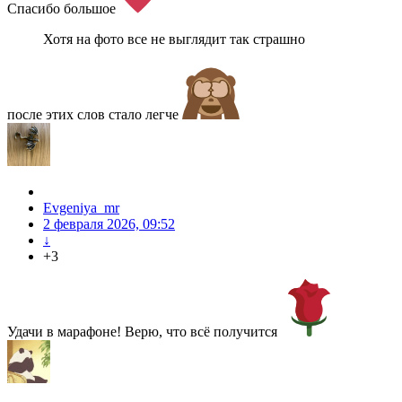
Спасибо большое
Хотя на фото все не выглядит так страшно
после этих слов стало легче
Evgeniya_mr
2 февраля 2026, 09:52
↓
+3
Удачи в марафоне! Верю, что всё получится