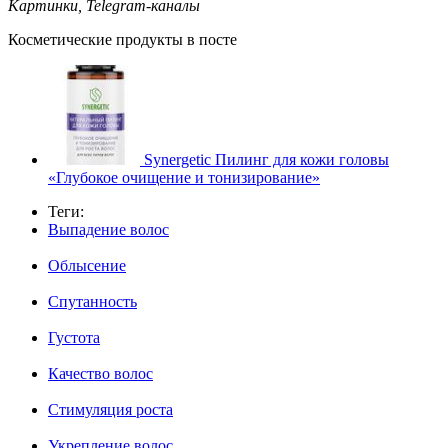
Картинки, Telegram-каналы
Косметические продукты в посте
Synergetic Пилинг для кожи головы
«Глубокое очищение и тонизирование»
Теги:
Выпадение волос
Облысение
Спутанность
Густота
Качество волос
Стимуляция роста
Укрепление волос