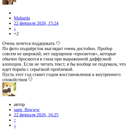
Maliarda
22 февраля 2026, 15:24
↓
+2
Очень хочется поддержать 🤍
По фото подшёрсток выглядит очень достойно. Пробор
совсем не широкий, нет ощущения «просветов», которые
обычно бросаются в глаза при выраженной диффузной
алопеции. Если не читать текст, я бы вообще не подумала, что
идет борьба с серьёзной проблемой.
Пусть этот год станет годом восстановления и внутреннего
спокойствия 🤍
автор
sapp_flowww
22 февраля 2026, 16:25
↑
↓