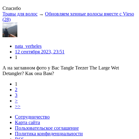
Спасибо
Травы для волос
→
Обновляем хенные волосы вместе с Vieso
(28)
nata_verheles
12 сентября 2023, 23:51
1
А на заглавном фото у Вас Tangle Teezer The Large Wet
Detangler? Как она Вам?
1
2
3
>
>>
Сотрудничество
Карта сайта
Пользовательское соглашение
Политика конфиденциальности