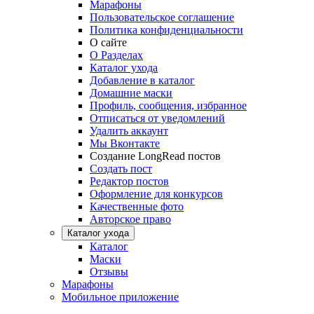
Марафоны
Пользовательское соглашение
Политика конфиденциальности
О сайте
О Разделах
Каталог ухода
Добавление в каталог
Домашние маски
Профиль, сообщения, избранное
Отписаться от уведомлений
Удалить аккаунт
Мы Вконтакте
Создание LongRead постов
Создать пост
Редактор постов
Оформление для конкурсов
Качественные фото
Авторское право
Каталог ухода
Каталог
Маски
Отзывы
Марафоны
Мобильное приложение