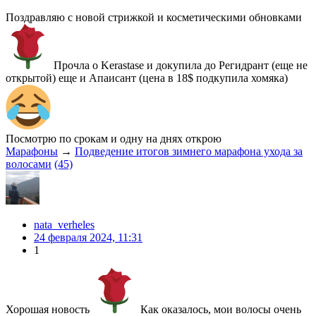
Поздравляю с новой стрижкой и косметическими обновками
Прочла о Kerastase и докупила до Регидрант (еще не
открытой) еще и Апаисант (цена в 18$ подкупила хомяка)
Посмотрю по срокам и одну на днях открою
Марафоны
→
Подведение итогов зимнего марафона ухода за
волосами
(45)
nata_verheles
24 февраля 2024, 11:31
1
Хорошая новость
Как оказалось, мои волосы очень