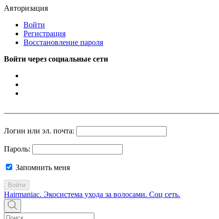
Авторизация
Войти
Регистрация
Восстановление пароля
Войти через социальные сети
Логин или эл. почта:
Пароль:
Запомнить меня
Войти
Hairmaniac. Экосистема ухода за волосами. Соц сеть.