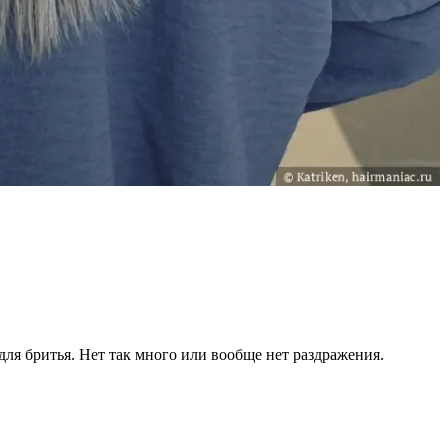
для бритья. Нет так много или вообще нет раздражения.