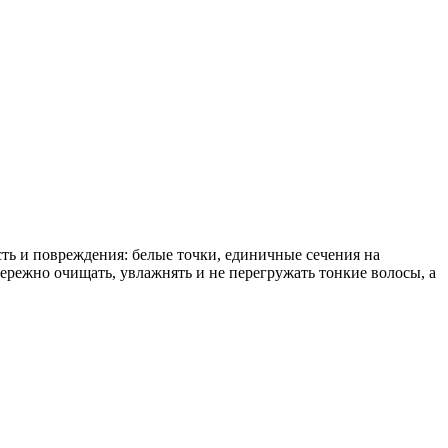
ть и повреждения: белые точки, единичные сечения на
ережно очищать, увлажнять и не перегружать тонкие волосы, а