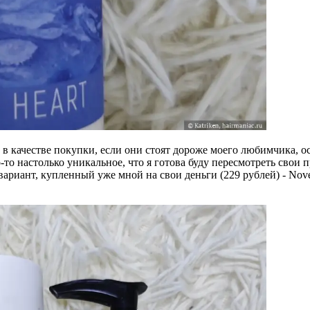
 качестве покупки, если они стоят дороже моего любимчика, ос
-то настолько уникальное, что я готова буду пересмотреть свои
риант, купленный уже мной на свои деньги (229 рублей) - Novel