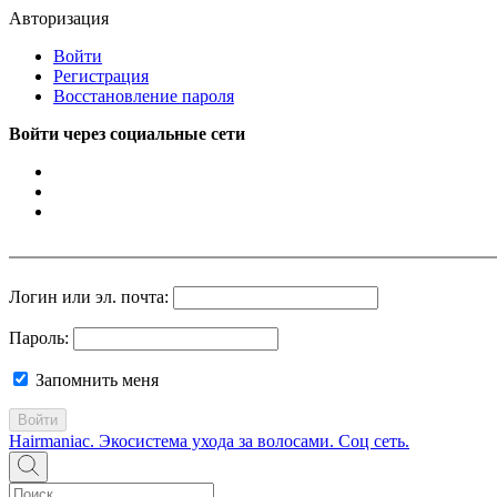
Авторизация
Войти
Регистрация
Восстановление пароля
Войти через социальные сети
Логин или эл. почта:
Пароль:
Запомнить меня
Войти
Hairmaniac. Экосистема ухода за волосами. Соц сеть.