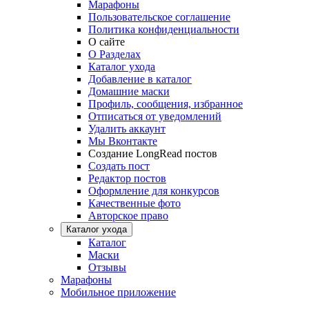
Марафоны
Пользовательское соглашение
Политика конфиденциальности
О сайте
О Разделах
Каталог ухода
Добавление в каталог
Домашние маски
Профиль, сообщения, избранное
Отписаться от уведомлений
Удалить аккаунт
Мы Вконтакте
Создание LongRead постов
Создать пост
Редактор постов
Оформление для конкурсов
Качественные фото
Авторское право
Каталог ухода
Каталог
Маски
Отзывы
Марафоны
Мобильное приложение