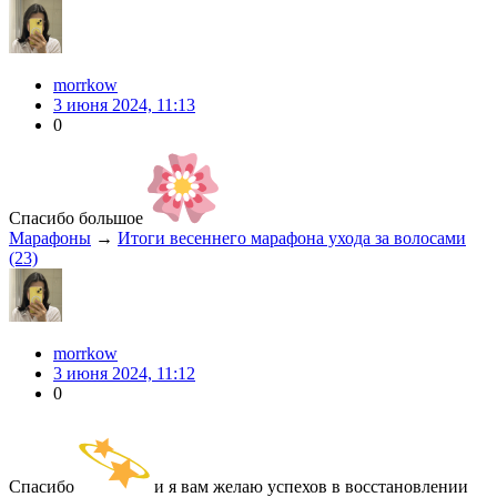
morrkow
3 июня 2024, 11:13
0
Спасибо большое
Марафоны
→
Итоги весеннего марафона ухода за волосами
(23)
morrkow
3 июня 2024, 11:12
0
Спасибо
и я вам желаю успехов в восстановлении