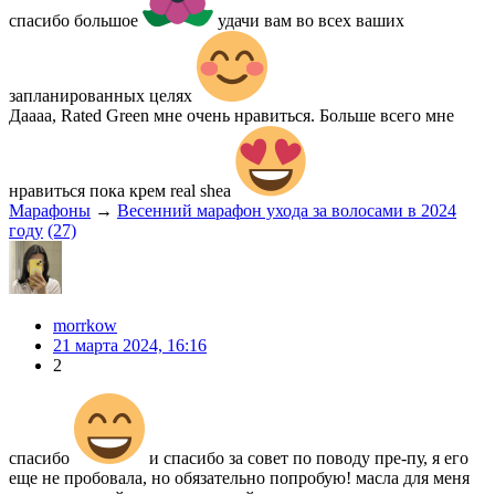
спасибо большое
удачи вам во всех ваших
запланированных целях
Даааа, Rated Green мне очень нравиться. Больше всего мне
нравиться пока крем real shea
Марафоны
→
Весенний марафон ухода за волосами в 2024
году
(27)
morrkow
21 марта 2024, 16:16
2
спасибо
и спасибо за совет по поводу пре-пу, я его
еще не пробовала, но обязательно попробую! масла для меня