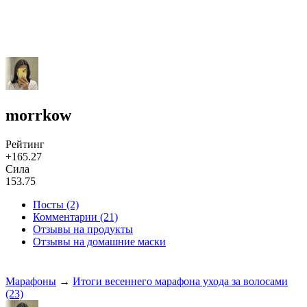
morrkow
Рейтинг
+165.27
Сила
153.75
Посты (2)
Комментарии (21)
Отзывы на продукты
Отзывы на домашние маски
Марафоны
→
Итоги весеннего марафона ухода за волосами
(23)