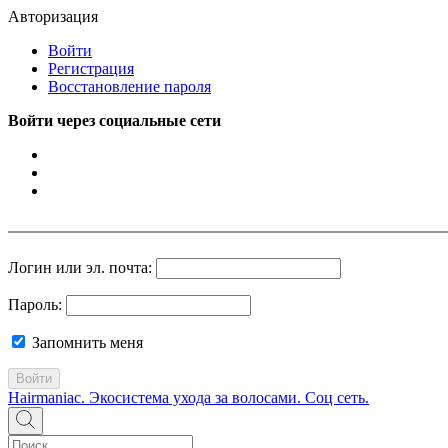
Авторизация
Войти
Регистрация
Восстановление пароля
Войти через социальные сети
Логин или эл. почта:
Пароль:
Запомнить меня
Войти
Hairmaniac. Экосистема ухода за волосами. Соц сеть.