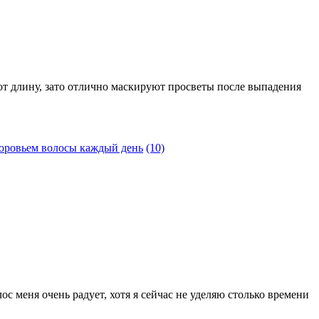
т длину, зато отлично маскируют просветы после выпадения
доровьем волосы каждый день
(10)
ос меня очень радует, хотя я сейчас не уделяю столько времени