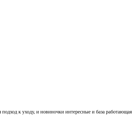
 подход к уходу, и новиночки интересные и база работающая