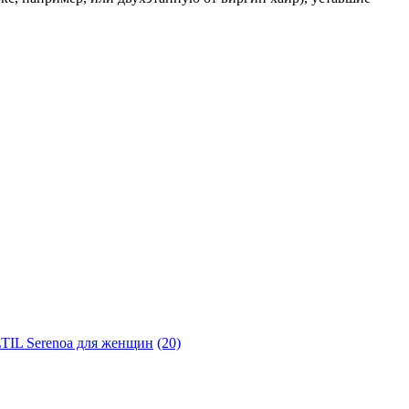
LTIL Serenoa для женщин
(20)