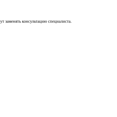
ут заменять консультацию специалиста.