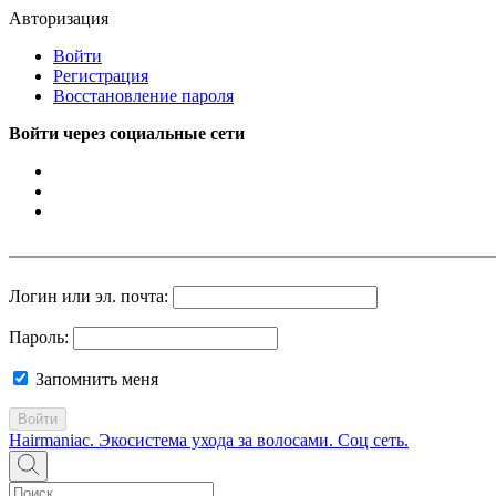
Авторизация
Войти
Регистрация
Восстановление пароля
Войти через социальные сети
Логин или эл. почта:
Пароль:
Запомнить меня
Войти
Hairmaniac. Экосистема ухода за волосами. Соц сеть.