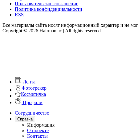
Пользовательское соглашение
Политика конфиденциальности
RSS
Все материалы сайта носят информационный характер и не мог
Copyright © 2026 Hairmaniac | All rights reserved.
Лента
Фототрекер
Косметичка
Профили
Сотрудничество
Справка
Информация
О проекте
Контакты