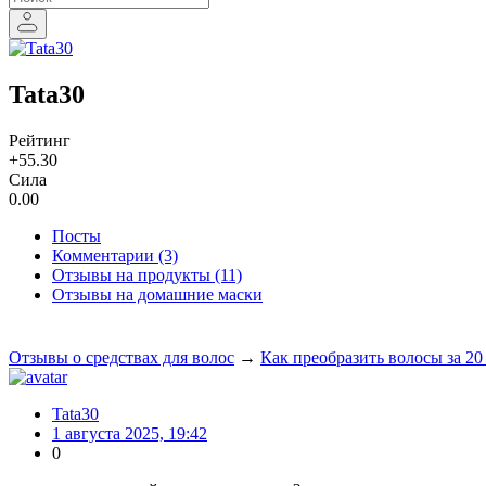
Tata30
Рейтинг
+55.30
Сила
0.00
Посты
Комментарии (3)
Отзывы на продукты (11)
Отзывы на домашние маски
Отзывы о средствах для волос
→
Как преобразить волосы за 20
Tata30
1 августа 2025, 19:42
0