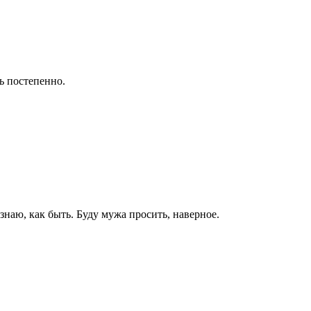
ть постепенно.
знаю, как быть. Буду мужа просить, наверное.