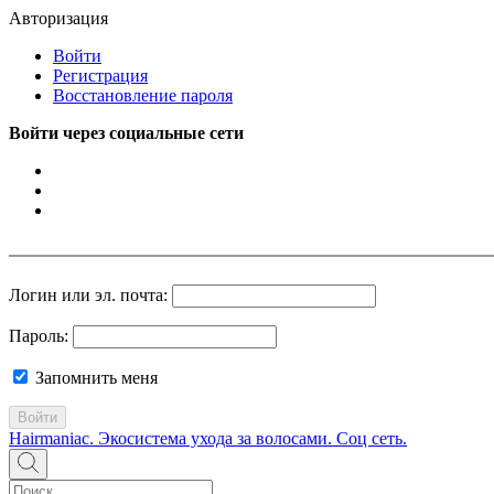
Авторизация
Войти
Регистрация
Восстановление пароля
Войти через социальные сети
Логин или эл. почта:
Пароль:
Запомнить меня
Войти
Hairmaniac. Экосистема ухода за волосами. Соц сеть.