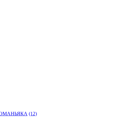
ОМАНЬЯКА
(12)