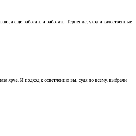
ваю, а еще работать и работать. Терпение, уход и качественные
за ярче. И подход к осветлению вы, судя по всему, выбрали