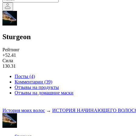
Sturgeon
Рейтинг
+52.41
Сила
130.31
Посты (4)
Комментарии (39)
Отзывы на продукты
Отзывы на домашние маски
История моих волос
→
ИСТОРИЯ НАЧИНАЮЩЕГО ВОЛОС