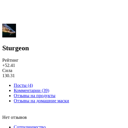
Sturgeon
Рейтинг
+52.41
Сила
130.31
Посты (4)
Комментарии (39)
Отзывы на продукты
Отзывы на домашние маски
Нет отзывов
Сотрудничество