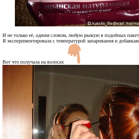
И не только её, одним словом, любую рыжую в подобных пакет
Я экспериментировала с температурой запаривания и добавкам
Вот что получала на волосах