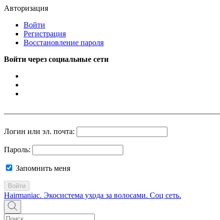
Авторизация
Войти
Регистрация
Восстановление пароля
Войти через социальные сети
Логин или эл. почта:
Пароль:
Запомнить меня
Войти
Hairmaniac. Экосистема ухода за волосами. Соц сеть.