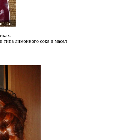
иках.
и типа лимонного сока и масел