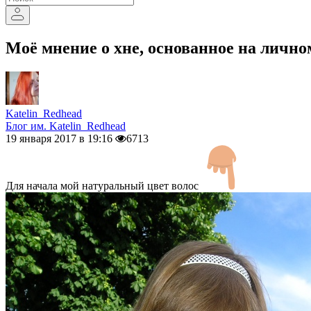
Моё мнение о хне, основанное на личн
Katelin_Redhead
Блог им. Katelin_Redhead
19 января 2017 в 19:16
6713
Для начала мой натуральный цвет волос