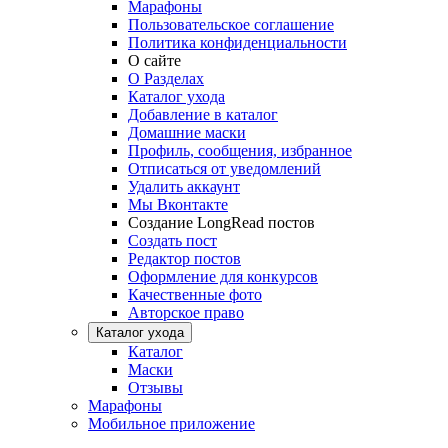
Марафоны
Пользовательское соглашение
Политика конфиденциальности
О сайте
О Разделах
Каталог ухода
Добавление в каталог
Домашние маски
Профиль, сообщения, избранное
Отписаться от уведомлений
Удалить аккаунт
Мы Вконтакте
Создание LongRead постов
Создать пост
Редактор постов
Оформление для конкурсов
Качественные фото
Авторское право
Каталог ухода
Каталог
Маски
Отзывы
Марафоны
Мобильное приложение