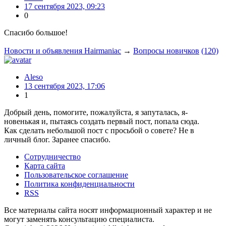
17 сентября 2023, 09:23
0
Спасибо большое!
Новости и объявления Hairmaniac
→
Вопросы новичков
(120)
Aleso
13 сентября 2023, 17:06
1
Добрый день, помогите, пожалуйста, я запуталась, я-
новенькая и, пытаясь создать первый пост, попала сюда.
Как сделать небольшой пост с просьбой о совете? Не в
личный блог. Заранее спасибо.
Сотрудничество
Карта сайта
Пользовательское соглашение
Политика конфиденциальности
RSS
Все материалы сайта носят информационный характер и не
могут заменять консультацию специалиста.