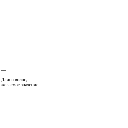
—
Длина волос,
желаемое значение