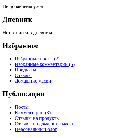
Не добавлены уход
Дневник
Нет записей в дневнике
Избранное
Избранные посты (2)
Избранные комментарии (5)
Продукты
Отзывы
Домашние маски
Публикации
Посты
Комментарии (8)
Отзывы на продукты
Отзывы на домашние маски
Персональный блог