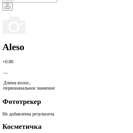
Aleso
+0.80
—
Длина волос,
первоначальное значение
Фототрекер
Не добавлены результаты
Косметичка