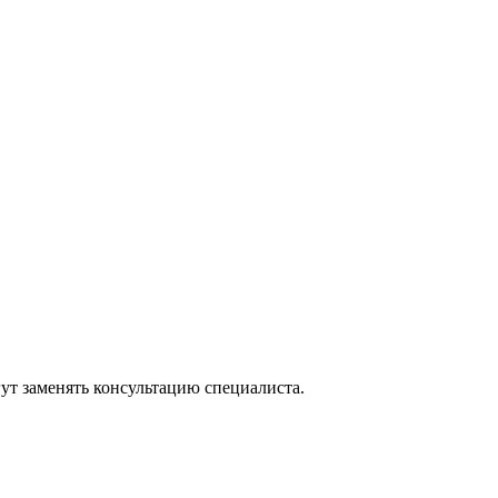
ут заменять консультацию специалиста.