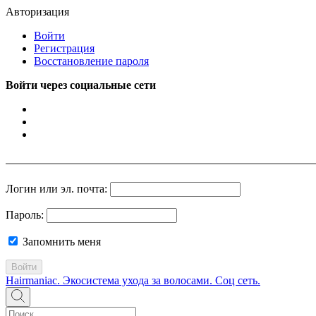
Авторизация
Войти
Регистрация
Восстановление пароля
Войти через социальные сети
Логин или эл. почта:
Пароль:
Запомнить меня
Войти
Hairmaniac. Экосистема ухода за волосами. Соц сеть.