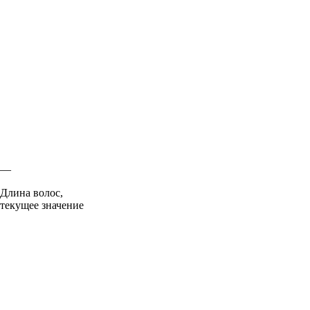
—
Длина волос,
текущее значение