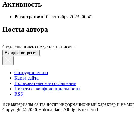
Активность
Регистрация:
01 сентября 2023, 00:45
Посты автора
Сюда еще никто не успел написать
Вход/регистрация
Сотрудничество
Карта сайта
Пользовательское соглашение
Политика конфиденциальности
RSS
Все материалы сайта носят информационный характер и не мог
Copyright © 2026 Hairmaniac | All rights reserved.