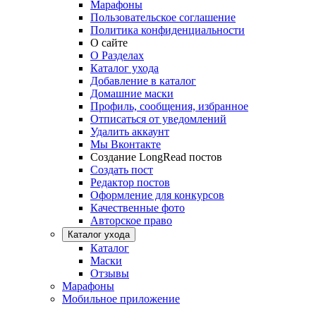
Марафоны
Пользовательское соглашение
Политика конфиденциальности
О сайте
О Разделах
Каталог ухода
Добавление в каталог
Домашние маски
Профиль, сообщения, избранное
Отписаться от уведомлений
Удалить аккаунт
Мы Вконтакте
Создание LongRead постов
Создать пост
Редактор постов
Оформление для конкурсов
Качественные фото
Авторское право
Каталог ухода
Каталог
Маски
Отзывы
Марафоны
Мобильное приложение