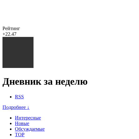
Рейтинг
+22.47
Дневник за неделю
RSS
Подробнее ↓
Интересные
Новые
Обсуждаемые
TOP