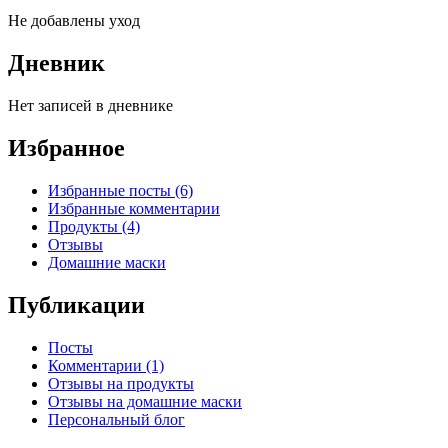
Не добавлены уход
Дневник
Нет записей в дневнике
Избранное
Избранные посты (6)
Избранные комментарии
Продукты (4)
Отзывы
Домашние маски
Публикации
Посты
Комментарии (1)
Отзывы на продукты
Отзывы на домашние маски
Персональный блог