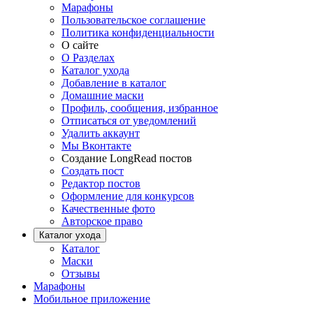
Марафоны
Пользовательское соглашение
Политика конфиденциальности
О сайте
О Разделах
Каталог ухода
Добавление в каталог
Домашние маски
Профиль, сообщения, избранное
Отписаться от уведомлений
Удалить аккаунт
Мы Вконтакте
Создание LongRead постов
Создать пост
Редактор постов
Оформление для конкурсов
Качественные фото
Авторское право
Каталог ухода
Каталог
Маски
Отзывы
Марафоны
Мобильное приложение