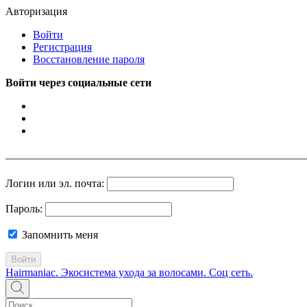
Авторизация
Войти
Регистрация
Восстановление пароля
Войти через социальные сети
Логин или эл. почта:
Пароль:
Запомнить меня
Войти
Hairmaniac. Экосистема ухода за волосами. Соц сеть.