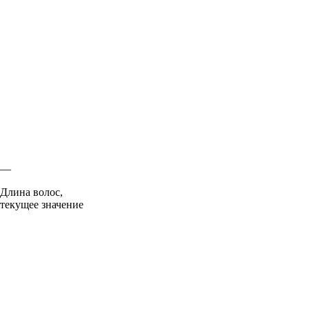
—
Длина волос,
текущее значение