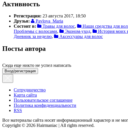
Активность
Регистрация:
23 августа 2017, 18:50
Друзья:
Pavlova_Maria
Состоит в:
Травы для волос
,
Наши средства для вол
Проблемы с волосами
,
Эконом-уход
,
История моих 
Дневник за неделю
,
Аксессуары для волос
Посты автора
Сюда еще никто не успел написать
Вход/регистрация
Сотрудничество
Карта сайта
Пользовательское соглашение
Политика конфиденциальности
RSS
Все материалы сайта носят информационный характер и не мог
Copyright © 2026 Hairmaniac | All rights reserved.