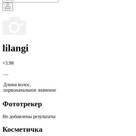
lilangi
+3.98
—
Длина волос,
первоначальное значение
Фототрекер
Не добавлены результаты
Косметичка