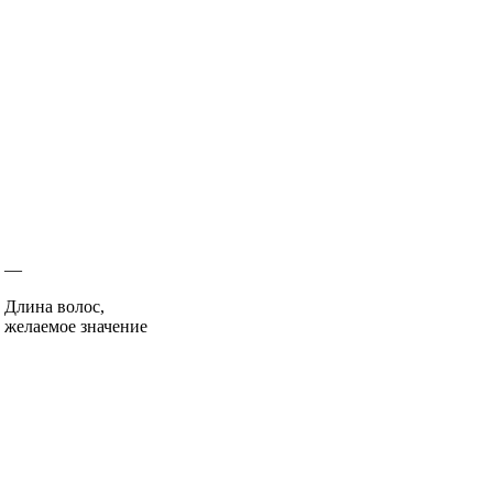
—
Длина волос,
желаемое значение