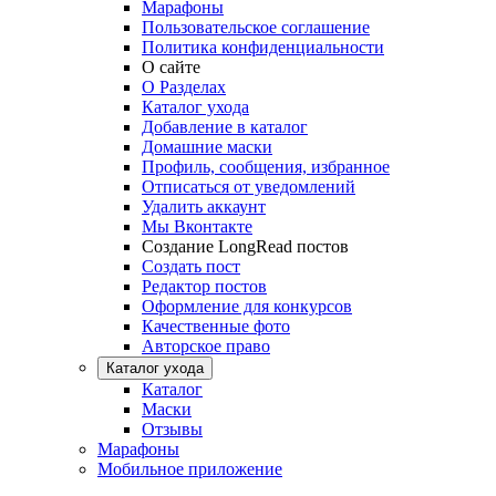
Марафоны
Пользовательское соглашение
Политика конфиденциальности
О сайте
О Разделах
Каталог ухода
Добавление в каталог
Домашние маски
Профиль, сообщения, избранное
Отписаться от уведомлений
Удалить аккаунт
Мы Вконтакте
Создание LongRead постов
Создать пост
Редактор постов
Оформление для конкурсов
Качественные фото
Авторское право
Каталог ухода
Каталог
Маски
Отзывы
Марафоны
Мобильное приложение