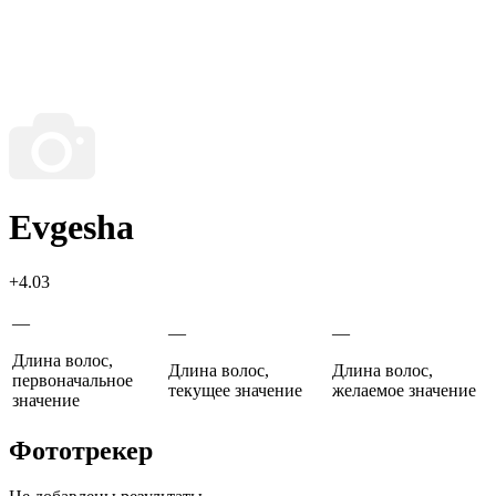
Evgesha
+4.03
—
—
—
Длина волос,
Длина волос,
Длина волос,
первоначальное
текущее значение
желаемое значение
значение
Фототрекер