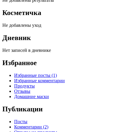
Не добавлены результаты
Косметичка
Не добавлены уход
Дневник
Нет записей в дневнике
Избранное
Избранные посты (1)
Избранные комментарии
Продукты
Отзывы
Домашние маски
Публикации
Посты
Комментарии (2)