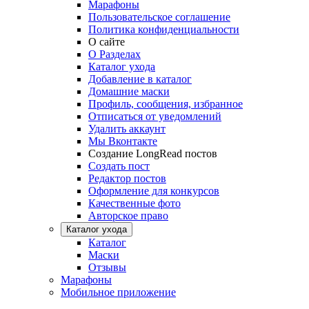
Марафоны
Пользовательское соглашение
Политика конфиденциальности
О сайте
О Разделах
Каталог ухода
Добавление в каталог
Домашние маски
Профиль, сообщения, избранное
Отписаться от уведомлений
Удалить аккаунт
Мы Вконтакте
Создание LongRead постов
Создать пост
Редактор постов
Оформление для конкурсов
Качественные фото
Авторское право
Каталог ухода
Каталог
Маски
Отзывы
Марафоны
Мобильное приложение