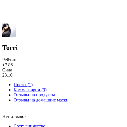
Torri
Рейтинг
+7.86
Сила
23.10
Посты (1)
Комментарии (9)
Отзывы на продукты
Отзывы на домашние маски
Нет отзывов
Сотрудничество