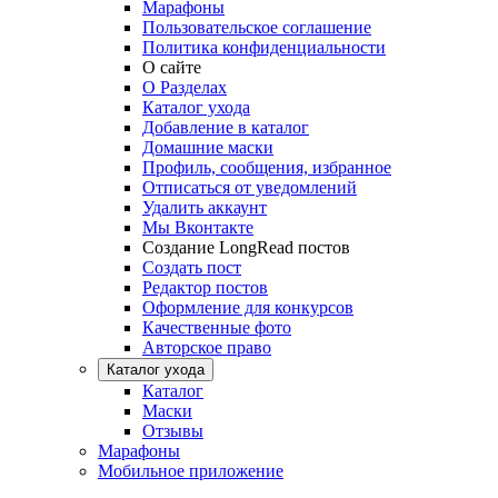
Марафоны
Пользовательское соглашение
Политика конфиденциальности
О сайте
О Разделах
Каталог ухода
Добавление в каталог
Домашние маски
Профиль, сообщения, избранное
Отписаться от уведомлений
Удалить аккаунт
Мы Вконтакте
Создание LongRead постов
Создать пост
Редактор постов
Оформление для конкурсов
Качественные фото
Авторское право
Каталог ухода
Каталог
Маски
Отзывы
Марафоны
Мобильное приложение