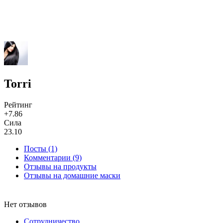
Torri
Рейтинг
+7.86
Сила
23.10
Посты (1)
Комментарии (9)
Отзывы на продукты
Отзывы на домашние маски
Нет отзывов
Сотрудничество