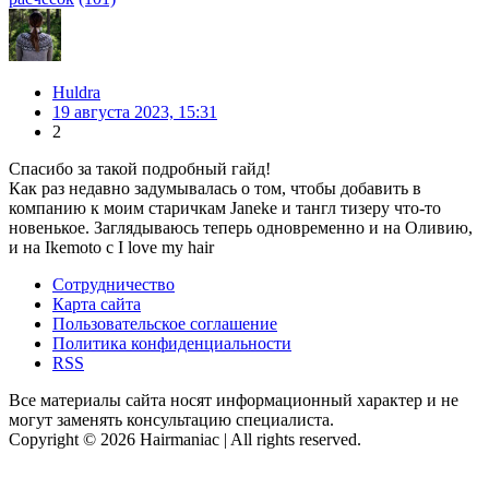
Huldra
19 августа 2023, 15:31
2
Спасибо за такой подробный гайд!
Как раз недавно задумывалась о том, чтобы добавить в
компанию к моим старичкам Janeke и тангл тизеру что-то
новенькое. Заглядываюсь теперь одновременно и на Оливию,
и на Ikemoto с I love my hair
Сотрудничество
Карта сайта
Пользовательское соглашение
Политика конфиденциальности
RSS
Все материалы сайта носят информационный характер и не
могут заменять консультацию специалиста.
Copyright © 2026 Hairmaniac | All rights reserved.