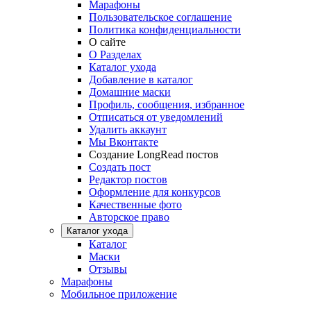
Марафоны
Пользовательское соглашение
Политика конфиденциальности
О сайте
О Разделах
Каталог ухода
Добавление в каталог
Домашние маски
Профиль, сообщения, избранное
Отписаться от уведомлений
Удалить аккаунт
Мы Вконтакте
Создание LongRead постов
Создать пост
Редактор постов
Оформление для конкурсов
Качественные фото
Авторское право
Каталог ухода
Каталог
Маски
Отзывы
Марафоны
Мобильное приложение