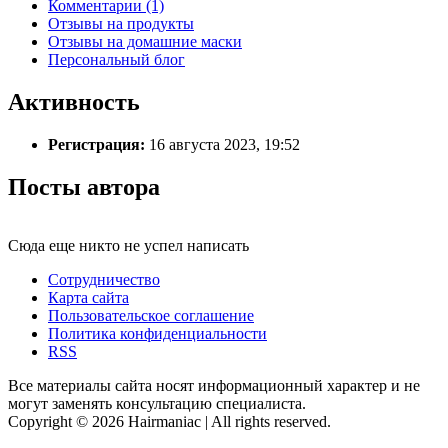
Комментарии (1)
Отзывы на продукты
Отзывы на домашние маски
Персональный блог
Активность
Регистрация:
16 августа 2023, 19:52
Посты автора
Сюда еще никто не успел написать
Сотрудничество
Карта сайта
Пользовательское соглашение
Политика конфиденциальности
RSS
Все материалы сайта носят информационный характер и не
могут заменять консультацию специалиста.
Copyright © 2026 Hairmaniac | All rights reserved.