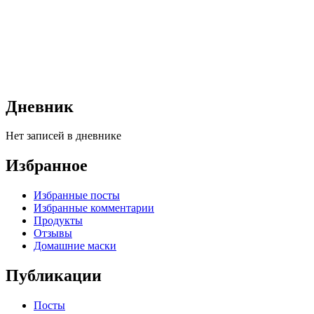
Дневник
Нет записей в дневнике
Избранное
Избранные посты
Избранные комментарии
Продукты
Отзывы
Домашние маски
Публикации
Посты