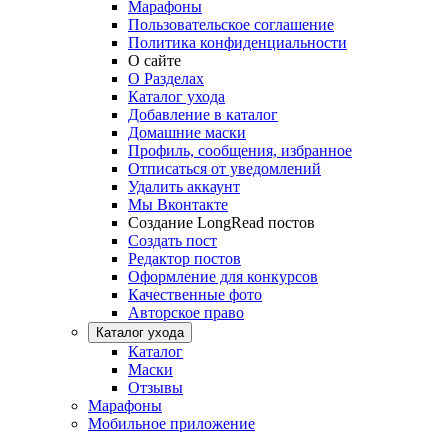
Марафоны
Пользовательское соглашение
Политика конфиденциальности
О сайте
О Разделах
Каталог ухода
Добавление в каталог
Домашние маски
Профиль, сообщения, избранное
Отписаться от уведомлений
Удалить аккаунт
Мы Вконтакте
Создание LongRead постов
Создать пост
Редактор постов
Оформление для конкурсов
Качественные фото
Авторское право
Каталог ухода
Каталог
Маски
Отзывы
Марафоны
Мобильное приложение