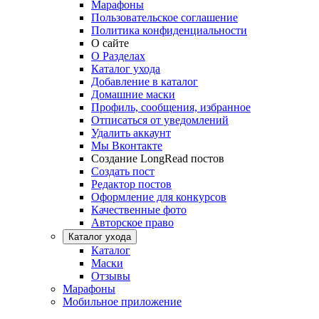
Марафоны
Пользовательское соглашение
Политика конфиденциальности
О сайте
О Разделах
Каталог ухода
Добавление в каталог
Домашние маски
Профиль, сообщения, избранное
Отписаться от уведомлений
Удалить аккаунт
Мы Вконтакте
Создание LongRead постов
Создать пост
Редактор постов
Оформление для конкурсов
Качественные фото
Авторское право
Каталог ухода
Каталог
Маски
Отзывы
Марафоны
Мобильное приложение