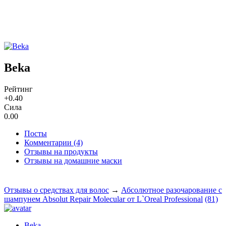
Beka
Рейтинг
+0.40
Сила
0.00
Посты
Комментарии (4)
Отзывы на продукты
Отзывы на домашние маски
Отзывы о средствах для волос
→
Абсолютное разочарование с
шампунем Absolut Repair Molecular от L`Oreal Professional
(81)
Beka