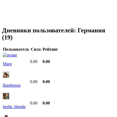
Дневники пользователей:
Германия
(19)
Пользователь
Сила
Рейтинг
0.00
0.00
Marg
0.00
0.00
Bamboosa
0.00
0.00
berlin_blonde