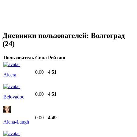
Дневники пользователей:
Волгоград
(24)
Пользователь
Сила
Рейтинг
0.00
4.51
Aleera
0.00
4.51
Belovadoc
0.00
4.49
Alena-Laugh