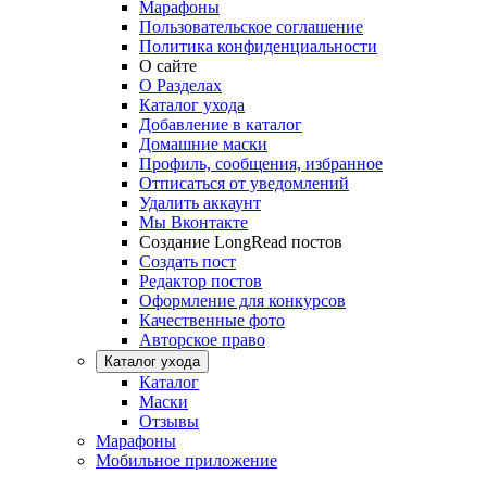
Марафоны
Пользовательское соглашение
Политика конфиденциальности
О сайте
О Разделах
Каталог ухода
Добавление в каталог
Домашние маски
Профиль, сообщения, избранное
Отписаться от уведомлений
Удалить аккаунт
Мы Вконтакте
Создание LongRead постов
Создать пост
Редактор постов
Оформление для конкурсов
Качественные фото
Авторское право
Каталог ухода
Каталог
Маски
Отзывы
Марафоны
Мобильное приложение