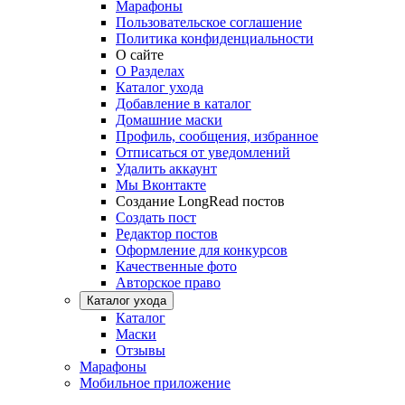
Марафоны
Пользовательское соглашение
Политика конфиденциальности
О сайте
О Разделах
Каталог ухода
Добавление в каталог
Домашние маски
Профиль, сообщения, избранное
Отписаться от уведомлений
Удалить аккаунт
Мы Вконтакте
Создание LongRead постов
Создать пост
Редактор постов
Оформление для конкурсов
Качественные фото
Авторское право
Каталог ухода
Каталог
Маски
Отзывы
Марафоны
Мобильное приложение