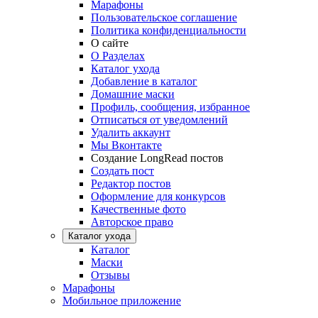
Марафоны
Пользовательское соглашение
Политика конфиденциальности
О сайте
О Разделах
Каталог ухода
Добавление в каталог
Домашние маски
Профиль, сообщения, избранное
Отписаться от уведомлений
Удалить аккаунт
Мы Вконтакте
Создание LongRead постов
Создать пост
Редактор постов
Оформление для конкурсов
Качественные фото
Авторское право
Каталог ухода
Каталог
Маски
Отзывы
Марафоны
Мобильное приложение