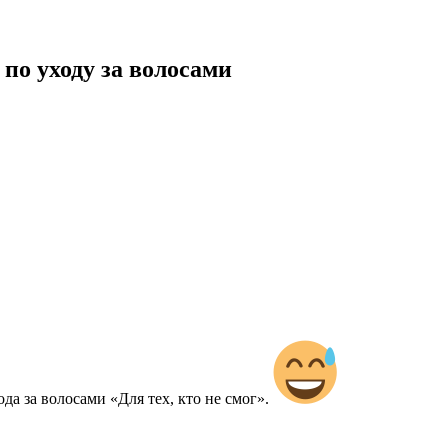
 по уходу за волосами
да за волосами «Для тех, кто не смог».