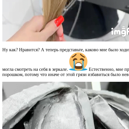
Ну как? Нравится? А теперь представьте, каково мне было ходи
могла смотреть на себя в зеркале.
Естественно, мне пр
порошком, потому что иначе от этой грязи избавиться было не