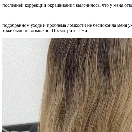
последней коррекции окрашивания выяснилось, что у меня отв
подобранном уходе и проблема ломкости не беспокоила меня уже
тоже было невозможно. Посмотрите сами: