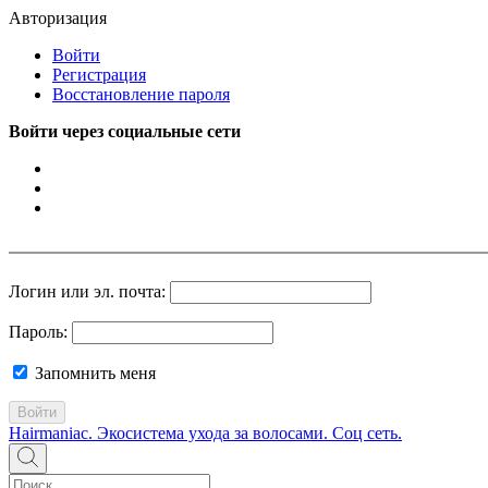
Авторизация
Войти
Регистрация
Восстановление пароля
Войти через социальные сети
Логин или эл. почта:
Пароль:
Запомнить меня
Войти
Hairmaniac. Экосистема ухода за волосами. Соц сеть.