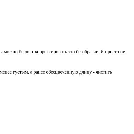
бы можно было откорректировать это безобразие. Я просто не
-менее густым, а ранее обесцвеченную длину - чистить