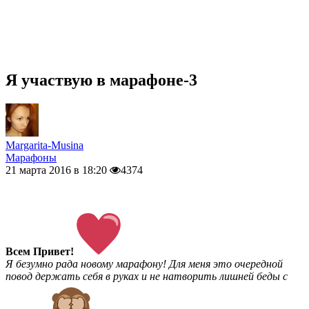
Я участвую в марафоне-3
Margarita-Musina
Марафоны
21 марта 2016 в 18:20
4374
Всем Привет!
Я безумно рада новому марафону! Для меня это очередной
повод держать себя в руках и не натворить лишней беды с