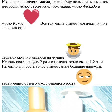
И я решила поменять
масла
, теперь буду пользоваться маслом
для
роста волос из Крымской коллекции, масло Авокадо и
масло Какао
Все три масла у меня «новички» и я не
знаю как они
себя покажут, но надеюсь на лучшее
Использовать их буду 2 раза в неделю, оставляя на 1-2 часа.
На масло для роста волос у меня самые большие надежды,
ведь именно от него я жду бешеного роста