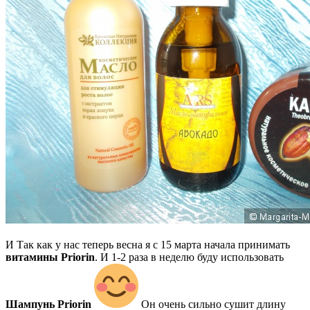
И Так как у нас теперь весна я с 15 марта начала принимать
витамины Priorin
. И 1-2 раза в неделю буду использовать
Шампунь Priorin
Он очень сильно сушит длину