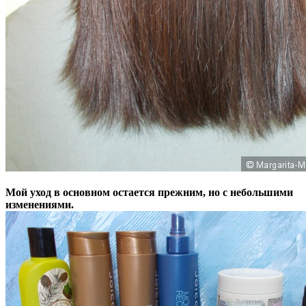
Мой уход в основном остается прежним, но с небольшими
изменениями.