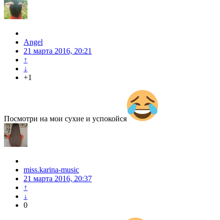
Angel
21 марта 2016, 20:21
↑
↓
+1
Посмотри на мои сухие и успокойся
miss.karina-music
21 марта 2016, 20:37
↑
↓
0