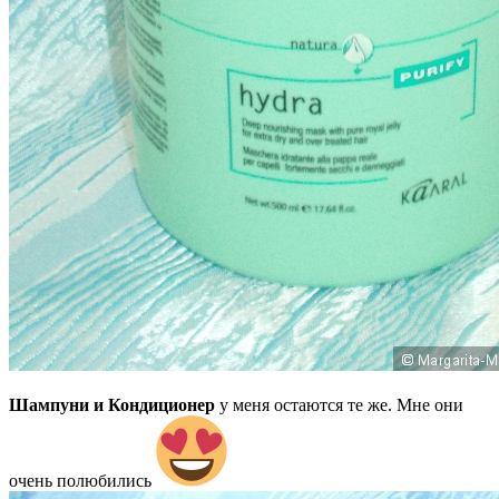
Шампуни и Кондиционер
у меня остаются те же. Мне они
очень полюбились