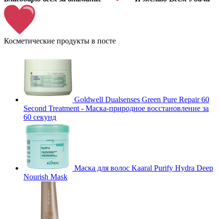
Косметические продукты в посте
Goldwell Dualsenses Green Pure Repair 60
Second Treatment - Маска-природное восстановление за
60 секунд
Маска для волос Kaaral Purify Hydra Deep
Nourish Mask