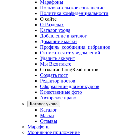
Марафоны
Пользовательское соглашение
Политика конфиденциальности
О сайте
О Разделах
Каталог ухода
Добавление в каталог
Домашние маски
Профиль, сообщения, избранное
Отписаться от уведомлений
Удалить аккаунт
Мы Вконтакте
Создание LongRead постов
Создать пост
Редактор постов
Оформление для конкурсов
Качественные фото
Авторское право
Каталог ухода
Каталог
Маски
Отзывы
Марафоны
Мобильное приложение