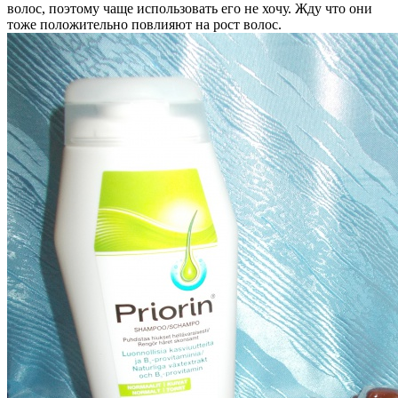
волос, поэтому чаще использовать его не хочу. Жду что они
тоже положительно повлияют на рост волос.