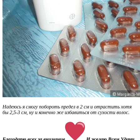
Надеюсь я смогу побороть предел в 2 см и отрастить хотя
бы 2,5-3 см, ну и конечно же избавиться от сухости волос.
Благодарю всех за внимание
И желаю Всем Удачи