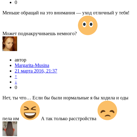
0
Меньше обращай на это внимания — уход отличный у тебя!
Может поднакручиваешь немного?
автор
Margarita-Musina
21 марта 2016, 21:37
↑
↓
0
Нет, ты что… Если бы были нормальные я бы ходила и оды
пела им
А так только расстройства