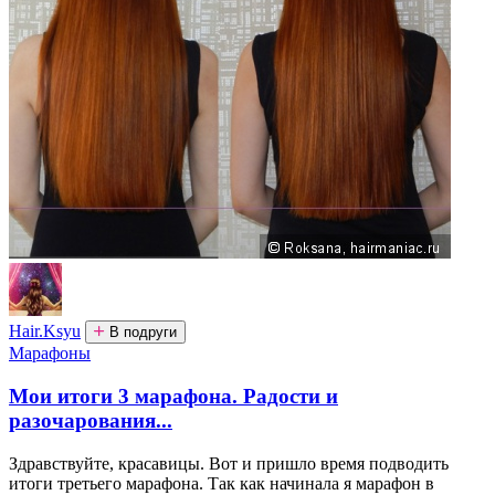
Hair.Ksyu
В подруги
Марафоны
Мои итоги 3 марафона. Радости и
разочарования...
Здравствуйте, красавицы. Вот и пришло время подводить
итоги третьего марафона. Так как начинала я марафон в