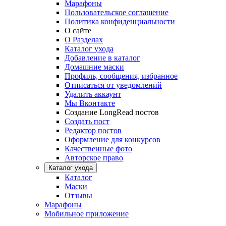
Марафоны
Пользовательское соглашение
Политика конфиденциальности
О сайте
О Разделах
Каталог ухода
Добавление в каталог
Домашние маски
Профиль, сообщения, избранное
Отписаться от уведомлений
Удалить аккаунт
Мы Вконтакте
Создание LongRead постов
Создать пост
Редактор постов
Оформление для конкурсов
Качественные фото
Авторское право
Каталог ухода
Каталог
Маски
Отзывы
Марафоны
Мобильное приложение