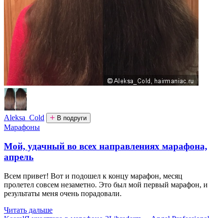
Aleksa_Cold
В подруги
Марафоны
Мой, удачный во всех направлениях марафона,
апрель
Всем привет! Вот и подошел к концу марафон, месяц
пролетел совсем незаметно. Это был мой первый марафон, и
результаты меня очень порадовали.
Читать дальше