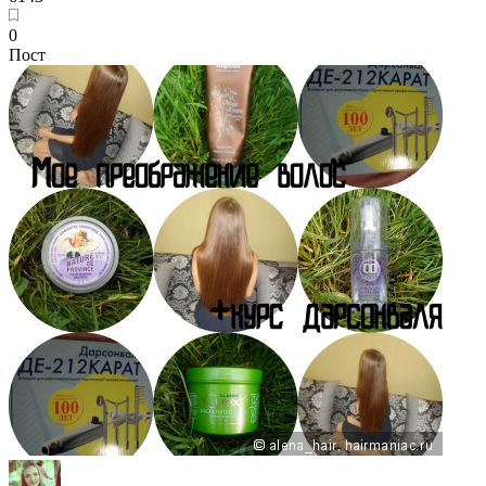
0
Пост