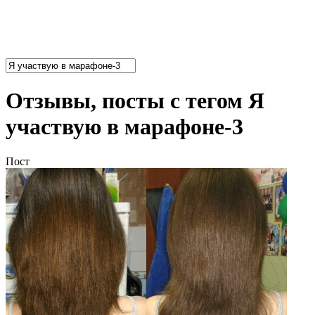
Отзывы, посты с тегом Я
участвую в марафоне-3
Пост