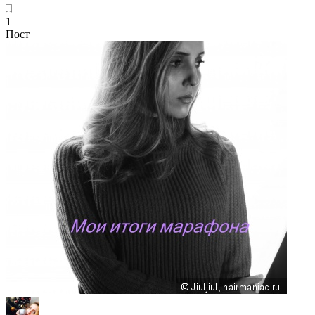
1
Пост