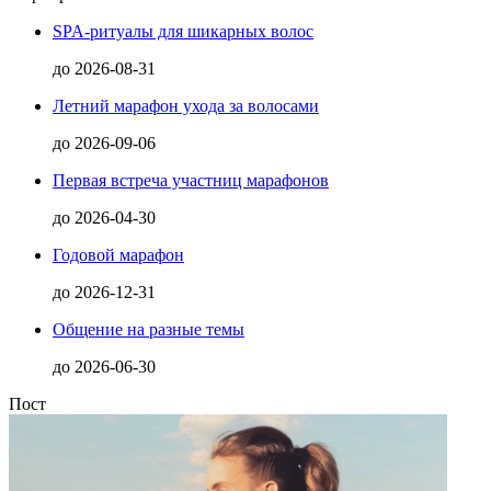
SPA-ритуалы для шикарных волос
до
2026-08-31
Летний марафон ухода за волосами
до
2026-09-06
Первая встреча участниц марафонов
до
2026-04-30
Годовой марафон
до
2026-12-31
Общение на разные темы
до
2026-06-30
Пост