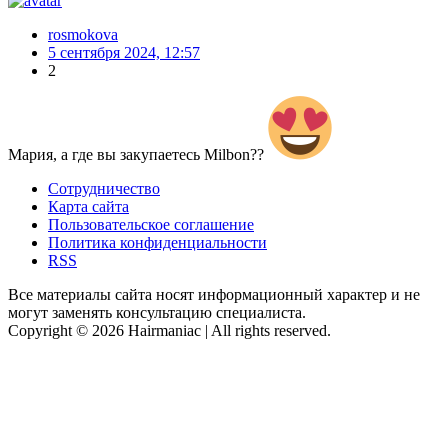
rosmokova
5 сентября 2024, 12:57
2
Мария, а где вы закупаетесь Milbon??
Сотрудничество
Карта сайта
Пользовательское соглашение
Политика конфиденциальности
RSS
Все материалы сайта носят информационный характер и не
могут заменять консультацию специалиста.
Copyright © 2026 Hairmaniac | All rights reserved.