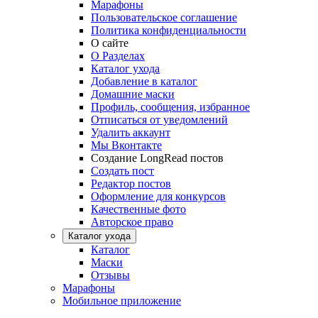
Марафоны
Пользовательское соглашение
Политика конфиденциальности
О сайте
О Разделах
Каталог ухода
Добавление в каталог
Домашние маски
Профиль, сообщения, избранное
Отписаться от уведомлений
Удалить аккаунт
Мы Вконтакте
Создание LongRead постов
Создать пост
Редактор постов
Оформление для конкурсов
Качественные фото
Авторское право
Каталог ухода
Каталог
Маски
Отзывы
Марафоны
Мобильное приложение