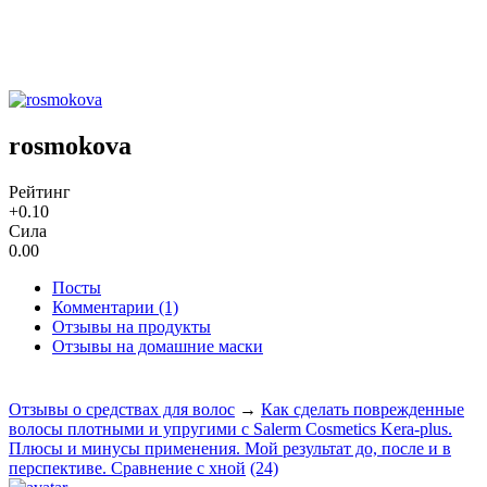
rosmokova
Рейтинг
+0.10
Сила
0.00
Посты
Комментарии (1)
Отзывы на продукты
Отзывы на домашние маски
Отзывы о средствах для волос
→
Как сделать поврежденные
волосы плотными и упругими с Salerm Cosmetics Kera-plus.
Плюсы и минусы применения. Мой результат до, после и в
перспективе. Сравнение с хной
(24)