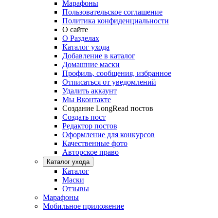
Марафоны
Пользовательское соглашение
Политика конфиденциальности
О сайте
О Разделах
Каталог ухода
Добавление в каталог
Домашние маски
Профиль, сообщения, избранное
Отписаться от уведомлений
Удалить аккаунт
Мы Вконтакте
Создание LongRead постов
Создать пост
Редактор постов
Оформление для конкурсов
Качественные фото
Авторское право
Каталог ухода
Каталог
Маски
Отзывы
Марафоны
Мобильное приложение