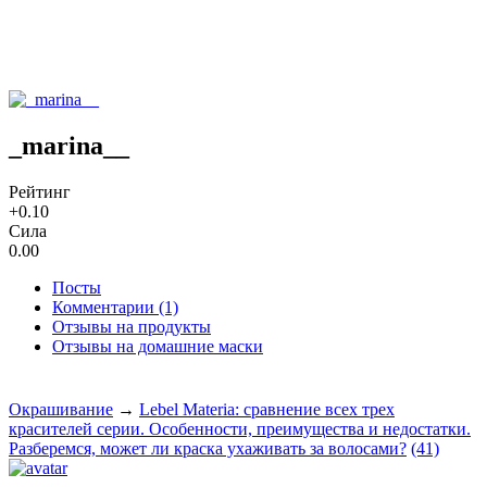
_marina__
Рейтинг
+0.10
Сила
0.00
Посты
Комментарии (1)
Отзывы на продукты
Отзывы на домашние маски
Окрашивание
→
Lebel Materia: сравнение всех трех
красителей серии. Особенности, преимущества и недостатки.
Разберемся, может ли краска ухаживать за волосами?
(41)