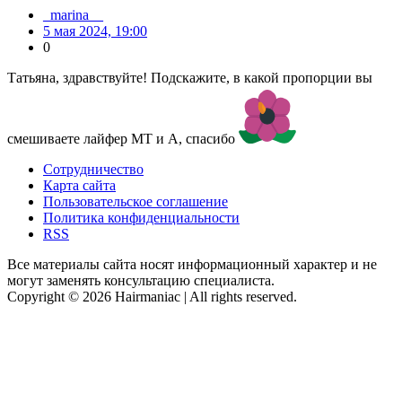
_marina__
5 мая 2024, 19:00
0
Татьяна, здравствуйте! Подскажите, в какой пропорции вы
смешиваете лайфер MT и A, спасибо
Сотрудничество
Карта сайта
Пользовательское соглашение
Политика конфиденциальности
RSS
Все материалы сайта носят информационный характер и не
могут заменять консультацию специалиста.
Copyright © 2026 Hairmaniac | All rights reserved.