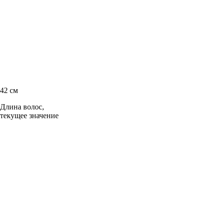
42 см
Длина волос,
текущее значение