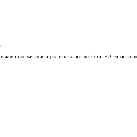
.
и животное желание отрастить волосы до 75-ти см. Сейчас в нали