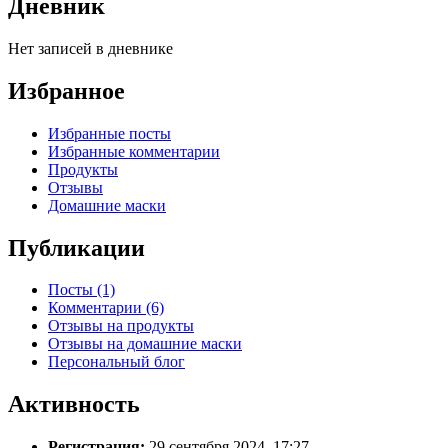
Дневник
Нет записей в дневнике
Избранное
Избранные посты
Избранные комментарии
Продукты
Отзывы
Домашние маски
Публикации
Посты (1)
Комментарии (6)
Отзывы на продукты
Отзывы на домашние маски
Персональный блог
Активность
Регистрация:
29 сентября 2024, 17:27