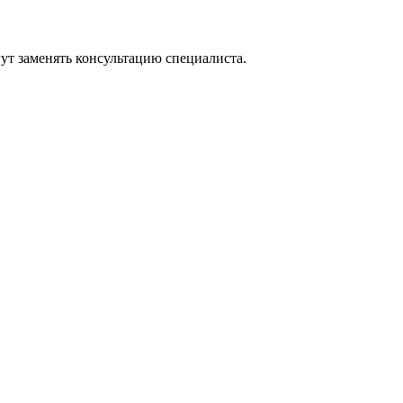
ут заменять консультацию специалиста.