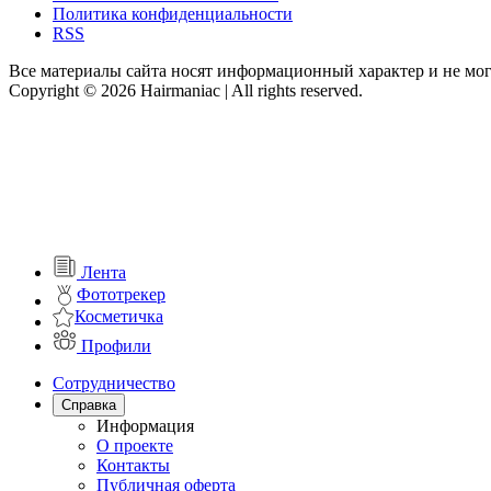
Политика конфиденциальности
RSS
Все материалы сайта носят информационный характер и не мог
Copyright © 2026 Hairmaniac | All rights reserved.
Лента
Фототрекер
Косметичка
Профили
Сотрудничество
Справка
Информация
О проекте
Контакты
Публичная оферта