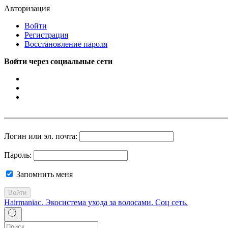
Авторизация
Войти
Регистрация
Восстановление пароля
Войти через социальные сети
Логин или эл. почта:
Пароль:
Запомнить меня
Войти
Hairmaniac. Экосистема ухода за волосами. Соц сеть.