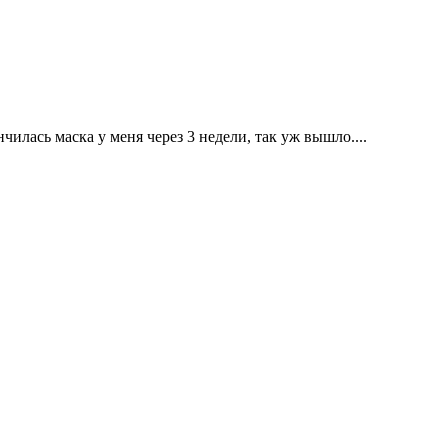
чилась маска у меня через 3 недели, так уж вышло....