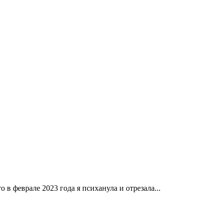
в феврале 2023 года я психанула и отрезала...