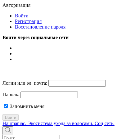
Авторизация
Войти
Регистрация
Восстановление пароля
Войти через социальные сети
Логин или эл. почта:
Пароль:
Запомнить меня
Войти
Hairmaniac. Экосистема ухода за волосами. Соц сеть.