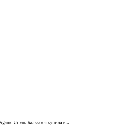
anic Urban. Бальзам я купила в...