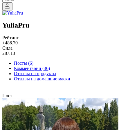
YuliaPru
Рейтинг
+486.70
Сила
287.13
Посты (6)
Комментарии (36)
Отзывы на продукты
Отзывы на домашние маски
Пост